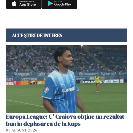
ALTE ȘTIRI DE INTERES
Europa League: U' Craiova obține un rezultat
bun în deplasarea de la Kups
06 AUGUST 2026