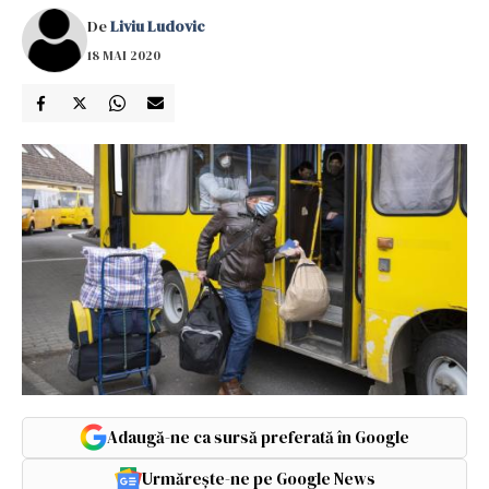
De
Liviu Ludovic
18 MAI 2020
Adaugă-ne ca sursă preferată în Google
Urmărește-ne pe Google News