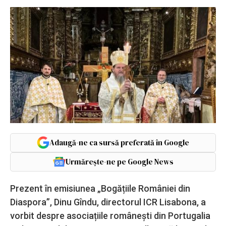
Adaugă-ne ca sursă preferată în Google
Urmărește-ne pe Google News
Prezent în emisiunea „Bogățiile României din
Diaspora”, Dinu Gîndu, directorul ICR Lisabona, a
vorbit despre asociațiile românești din Portugalia