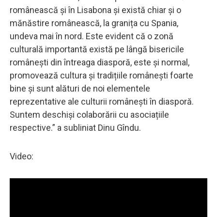
românească și în Lisabona și există chiar și o
mănăstire românească, la granița cu Spania,
undeva mai în nord. Este evident că o zonă
culturală importantă există pe lângă bisericile
românești din întreaga diasporă, este și normal,
promovează cultura și tradițiile românești foarte
bine și sunt alături de noi elementele
reprezentative ale culturii românești în diasporă.
Suntem deschiși colaborării cu asociațiile
respective.” a subliniat Dinu Gîndu.
Video: