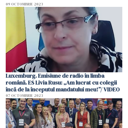
09 OCTOMBRIE 2023
Luxemburg. Emisiune de radio în limba
română. ES Livia Rusu: „Am lucrat cu colegii
încă de la începutul mandatului meu!”/ VIDEO
07 OCTOMBRIE 2023