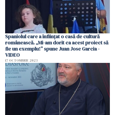
Spaniolul care a înființat o casă de cultură
românească. „Mi-am dorit ca acest proiect să
fie un exemplu!” spune Juan Jose Garcia -
VIDEO
17 OCTOMBRIE 2023