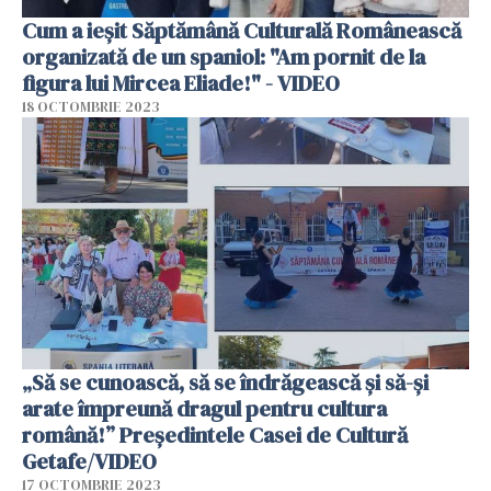
Cum a ieșit Săptămână Culturală Românească
organizată de un spaniol: "Am pornit de la
figura lui Mircea Eliade!" - VIDEO
18 OCTOMBRIE 2023
„Să se cunoască, să se îndrăgească și să-și
arate împreună dragul pentru cultura
română!” Președintele Casei de Cultură
Getafe/VIDEO
17 OCTOMBRIE 2023