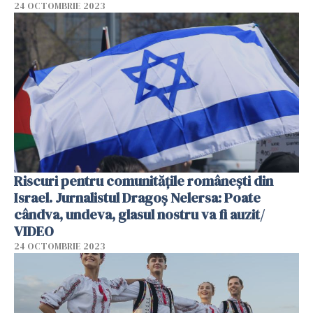
24 OCTOMBRIE 2023
Riscuri pentru comunitățile românești din
Israel. Jurnalistul Dragoș Nelersa: Poate
cândva, undeva, glasul nostru va fi auzit/
VIDEO
24 OCTOMBRIE 2023