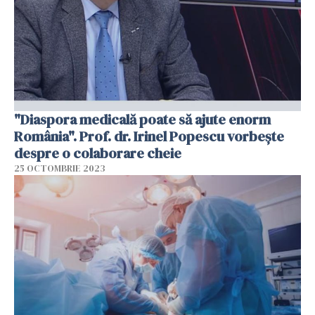
"Diaspora medicală poate să ajute enorm
România". Prof. dr. Irinel Popescu vorbește
despre o colaborare cheie
25 OCTOMBRIE 2023