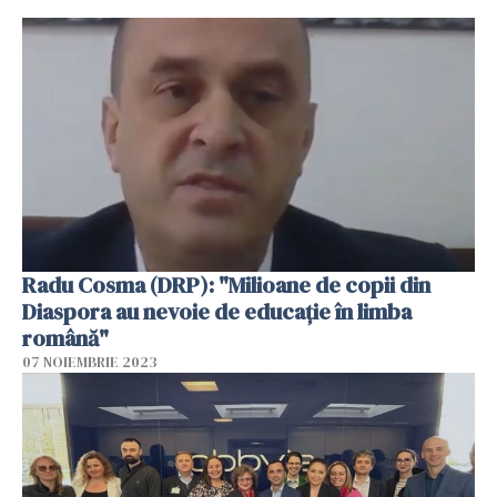
Radu Cosma (DRP): "Milioane de copii din
Diaspora au nevoie de educație în limba
română"
07 NOIEMBRIE 2023