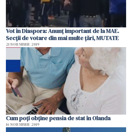
Vot în Diaspora: Anunț important de la MAE.
Secții de votare din mai multe țări, MUTATE
21 NOIEMBRIE 2019
Cum poți obține pensia de stat în Olanda
16 NOIEMBRIE 2019