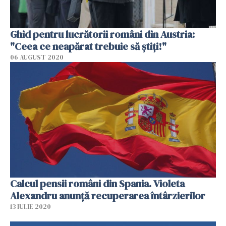
Ghid pentru lucrătorii români din Austria:
"Ceea ce neapărat trebuie să ştiţi!"
06 AUGUST 2020
Calcul pensii români din Spania. Violeta
Alexandru anunță recuperarea întârzierilor
13 IULIE 2020