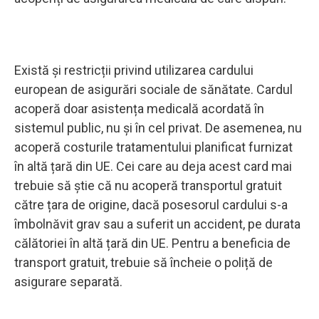
Există și restricții privind utilizarea cardului
european de asigurări sociale de sănătate. Cardul
acoperă doar asistența medicală acordată în
sistemul public, nu și în cel privat. De asemenea, nu
acoperă costurile tratamentului planificat furnizat
în altă țară din UE. Cei care au deja acest card mai
trebuie să știe că nu acoperă transportul gratuit
către țara de origine, dacă posesorul cardului s-a
îmbolnăvit grav sau a suferit un accident, pe durata
călătoriei în altă țară din UE. Pentru a beneficia de
transport gratuit, trebuie să încheie o poliță de
asigurare separată.