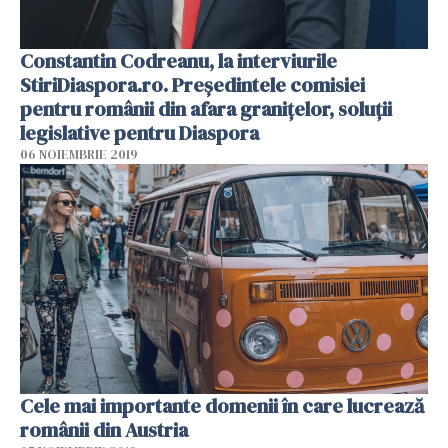
Constantin Codreanu, la interviurile
StiriDiaspora.ro. Președintele comisiei
pentru românii din afara granițelor, soluții
legislative pentru Diaspora
06 NOIEMBRIE 2019
Cele mai importante domenii în care lucrează
românii din Austria