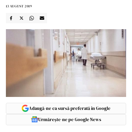
13 AUGUST 2019
Adaugă-ne ca sursă preferată în Google
Urmărește-ne pe Google News