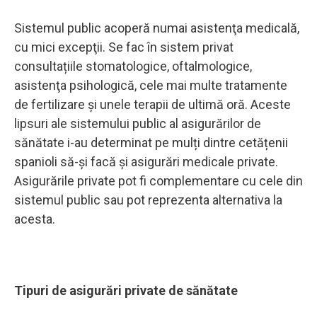
Sistemul public acoperă numai asistenţa medicală,
cu mici excepţii. Se fac în sistem privat
consultațiile stomatologice, oftalmologice,
asistenţa psihologică, cele mai multe tratamente
de fertilizare şi unele terapii de ultimă oră. Aceste
lipsuri ale sistemului public al asigurărilor de
sănătate i-au determinat pe mulți dintre cetățenii
spanioli să-și facă și asigurări medicale private.
Asigurările private pot fi complementare cu cele din
sistemul public sau pot reprezenta alternativa la
acesta.
Tipuri de asigurări private de sănătate