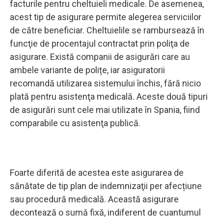
facturile pentru cheltuieli medicale. De asemenea,
acest tip de asigurare permite alegerea serviciilor
de către beneficiar. Cheltuielile se rambursează în
funcţie de procentajul contractat prin poliţa de
asigurare. Există companii de asigurări care au
ambele variante de polițe, iar asiguratorii
recomandă utilizarea sistemului închis, fără nicio
plată pentru asistenţa medicală. Aceste două tipuri
de asigurări sunt cele mai utilizate în Spania, fiind
comparabile cu asistenţa publică.
Foarte diferită de acestea este asigurarea de
sănătate de tip plan de indemnizaţii per afecțiune
sau procedură medicală. Această asigurare
decontează o sumă fixă, indiferent de cuantumul