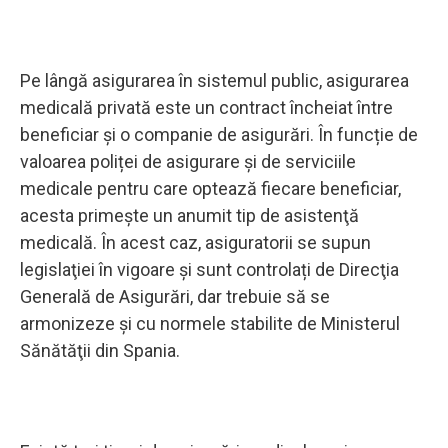
Pe lângă asigurarea în sistemul public, asigurarea
medicală privată este un contract încheiat între
beneficiar şi o companie de asigurări. În funcție de
valoarea poliței de asigurare și de serviciile
medicale pentru care optează fiecare beneficiar,
acesta primeşte un anumit tip de asistenţă
medicală. În acest caz, asiguratorii se supun
legislaţiei în vigoare şi sunt controlați de Direcţia
Generală de Asigurări, dar trebuie să se
armonizeze și cu normele stabilite de Ministerul
Sănătăţii din Spania.