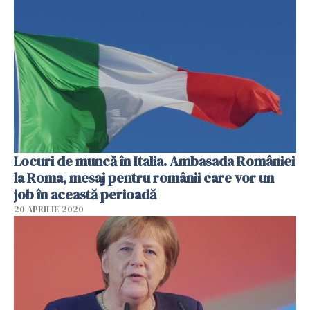
Locuri de muncă în Italia. Ambasada României
la Roma, mesaj pentru românii care vor un
job în această perioadă
20 APRILIE 2020