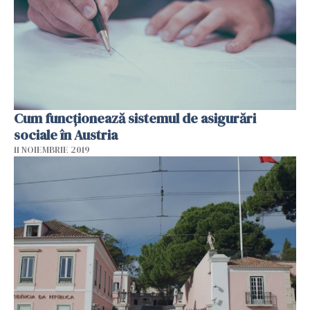
Cum funcționează sistemul de asigurări
sociale în Austria
11 NOIEMBRIE 2019