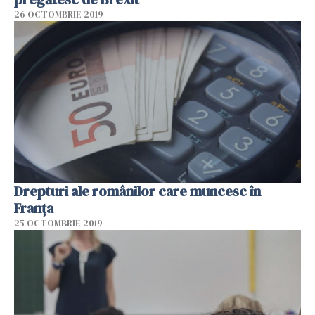
26 OCTOMBRIE 2019
Drepturi ale românilor care muncesc în
Franța
25 OCTOMBRIE 2019