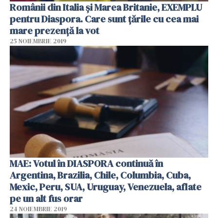
Românii din Italia și Marea Britanie, EXEMPLU
pentru Diaspora. Care sunt țările cu cea mai
mare prezență la vot
25 NOIEMBRIE 2019
MAE: Votul în DIASPORA continuă în
Argentina, Brazilia, Chile, Columbia, Cuba,
Mexic, Peru, SUA, Uruguay, Venezuela, aflate
pe un alt fus orar
24 NOIEMBRIE 2019