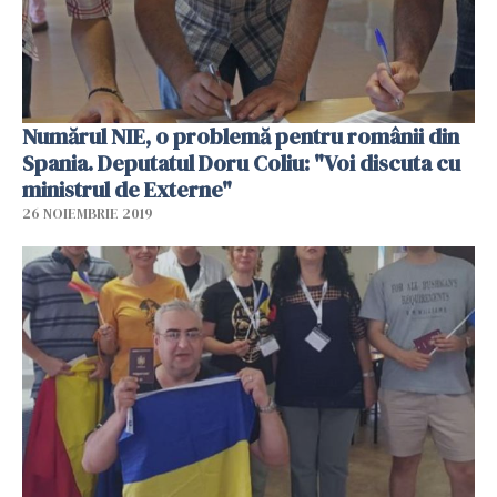
Numărul NIE, o problemă pentru românii din
Spania. Deputatul Doru Coliu: "Voi discuta cu
ministrul de Externe"
26 NOIEMBRIE 2019