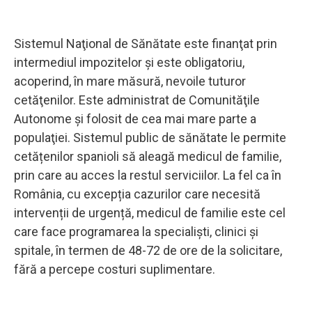
Sistemul Naţional de Sănătate este finanţat prin
intermediul impozitelor şi este obligatoriu,
acoperind, în mare măsură, nevoile tuturor
cetăţenilor. Este administrat de Comunităţile
Autonome și folosit de cea mai mare parte a
populaţiei. Sistemul public de sănătate le permite
cetățenilor spanioli să aleagă medicul de familie,
prin care au acces la restul serviciilor. La fel ca în
România, cu excepția cazurilor care necesită
intervenții de urgență, medicul de familie este cel
care face programarea la specialiști, clinici și
spitale, în termen de 48-72 de ore de la solicitare,
fără a percepe costuri suplimentare.