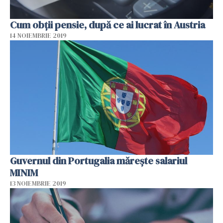
Cum obții pensie, după ce ai lucrat în Austria
14 NOIEMBRIE 2019
Guvernul din Portugalia mărește salariul
MINIM
13 NOIEMBRIE 2019