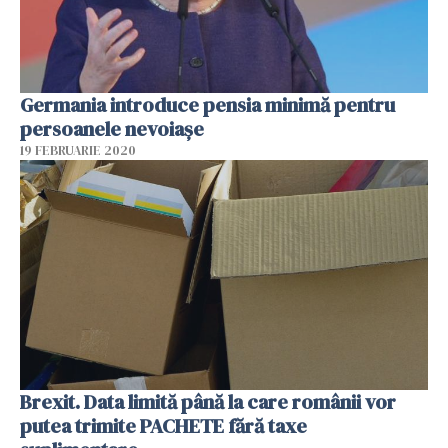
Germania introduce pensia minimă pentru
persoanele nevoiașe
19 FEBRUARIE 2020
Brexit. Data limită până la care românii vor
putea trimite PACHETE fără taxe