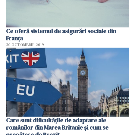
Ce oferă sistemul de asigurări sociale din
Franța
30 OCTOMBRIE 2019
Care sunt dificultățile de adaptare ale
românilor din Marea Britanie și cum se
pregătesc de Brexit