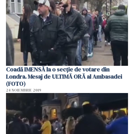
Coadă IMENSĂ la o secție de votare din
Londra. Mesaj de ULTIMĂ ORĂ al Ambasadei
(FOTO)
24 NOIEMBRIE 2019