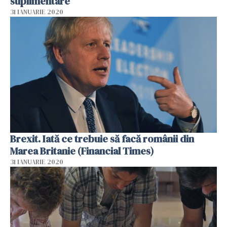
suplimentare
31 IANUARIE 2020
Brexit. Iată ce trebuie să facă românii din
Marea Britanie (Financial Times)
31 IANUARIE 2020