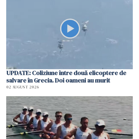
UPDATE: Coliziune între două elicoptere de
salvare în Grecia. Doi oameni au murit
02 AUGUST 2026