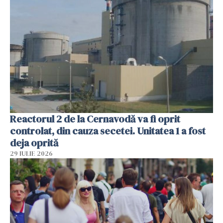
Reactorul 2 de la Cernavodă va fi oprit
controlat, din cauza secetei. Unitatea 1 a fost
deja oprită
29 IULIE 2026