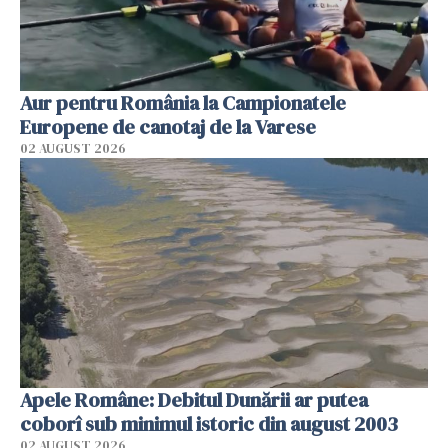
Aur pentru România la Campionatele
Europene de canotaj de la Varese
02 AUGUST 2026
Apele Române: Debitul Dunării ar putea
coborî sub minimul istoric din august 2003
02 AUGUST 2026