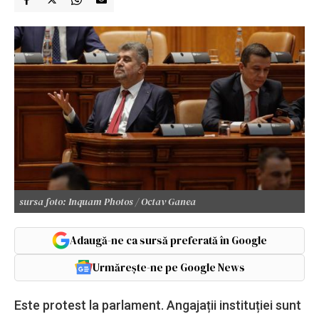
sursa foto: Inquam Photos / Octav Ganea
Adaugă-ne ca sursă preferată în Google
Urmărește-ne pe Google News
Este protest la parlament. Angajații instituției sunt