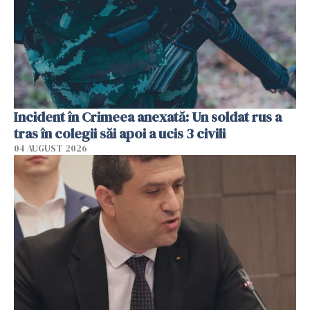
Incident în Crimeea anexată: Un soldat rus a
tras în colegii săi apoi a ucis 3 civili
04 AUGUST 2026