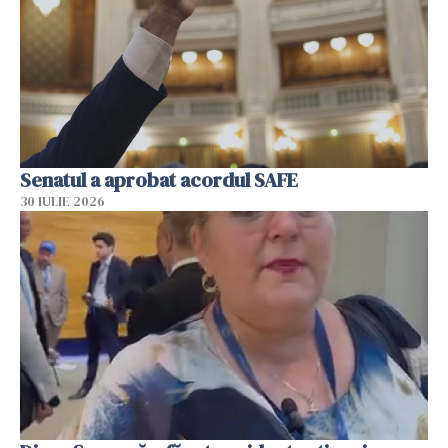
Senatul a aprobat acordul SAFE
30 IULIE 2026