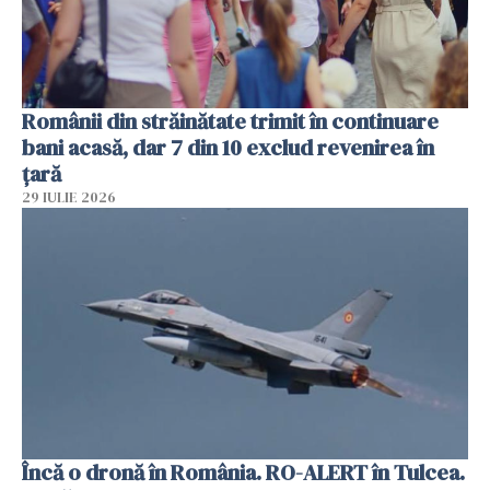
Românii din străinătate trimit în continuare
bani acasă, dar 7 din 10 exclud revenirea în
țară
29 IULIE 2026
Încă o dronă în România. RO-ALERT în Tulcea.