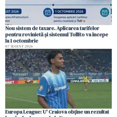
Nou sistem de taxare. Aplicarea tarifelor
pentru rovinietă şi sistemul TollRo va începe
la 1 octombrie
07 AUGUST 2026
Europa League: U' Craiova obține un rezultat