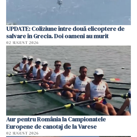
UPDATE: Coliziune între două elicoptere de
salvare în Grecia. Doi oameni au murit
02 AUGUST 2026
Aur pentru România la Campionatele
Europene de canotaj de la Varese
02 AUGUST 2026