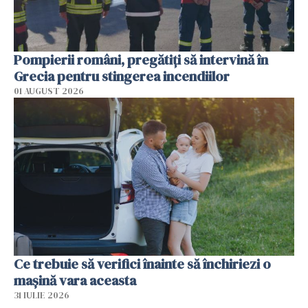
Pompierii români, pregătiţi să intervină în
Grecia pentru stingerea incendiilor
01 AUGUST 2026
Ce trebuie să verifici înainte să închiriezi o
mașină vara aceasta
31 IULIE 2026