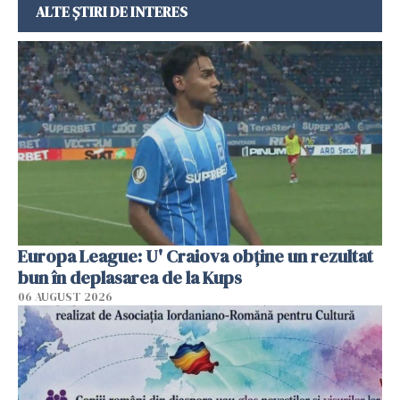
ALTE ȘTIRI DE INTERES
Europa League: U' Craiova obține un rezultat
bun în deplasarea de la Kups
06 AUGUST 2026