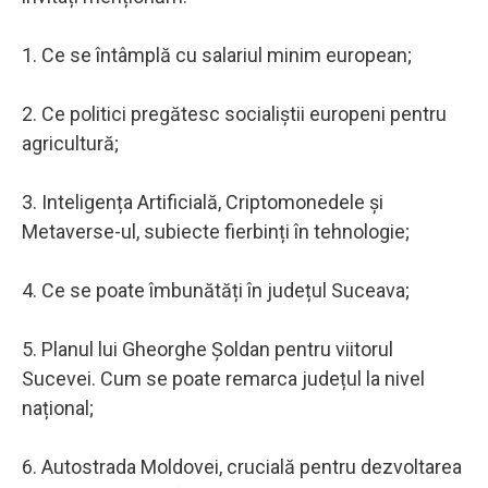
1. Ce se întâmplă cu salariul minim european;
2. Ce politici pregătesc socialiștii europeni pentru
agricultură;
3. Inteligența Artificială, Criptomonedele și
Metaverse-ul, subiecte fierbinți în tehnologie;
4. Ce se poate îmbunătăți în județul Suceava;
5. Planul lui Gheorghe Șoldan pentru viitorul
Sucevei. Cum se poate remarca județul la nivel
național;
6. Autostrada Moldovei, crucială pentru dezvoltarea