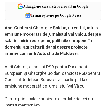
Adaugă-ne ca sursă preferată în Google
Urmărește-ne pe Google News
Andi Cristea și Gheorghe Șoldan, au vorbit, într-o
emisiune moderată de jurnalistul Val Vâlcu, despre
salariul minim european, politicile europene în
domeniul agriculturii, dar și despre proiecte
interne cum ar fi Autostrada Moldovei.
Andi Cristea, candidat PSD pentru Parlamentul
European, și Gheorghe Șoldan, candidat PSD pentru
Consiliul Județean Suceava, au participat la o
emisiune moderată de jurnalistul Val Vâlcu.
Printre principalele subiecte abordate de cei doi
invitați menționăm: