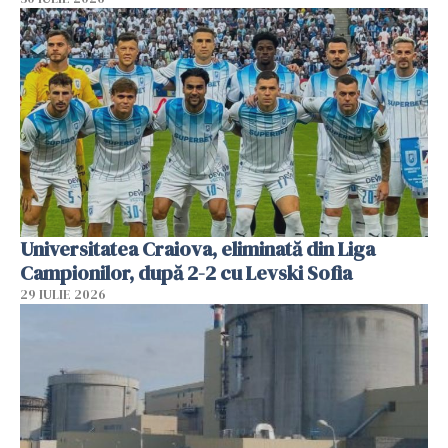
Universitatea Craiova, eliminată din Liga
Campionilor, după 2-2 cu Levski Sofia
29 IULIE 2026