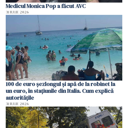
Medicul Monica Pop a făcut AVC
31 IULIE 2026
100 de euro șezlongul și apă de la robinet la
un euro, în stațiunile din Italia. Cum explică
autoritățile
31 IULIE 2026