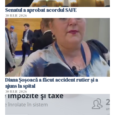
Senatul a aprobat acordul SAFE
30 IULIE 2026
Diana Șoșoacă a făcut accident rutier și a
ajuns la spital
30 IULIE 2026