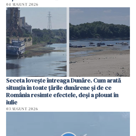
04 AUGUST 2026
Seceta lovește întreaga Dunăre. Cum arată
situația în toate țările dunărene și de ce
România resimte efectele, deși a plouat în
iulie
03 AUGUST 2026