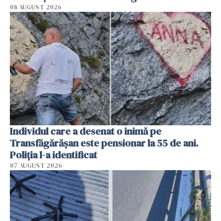
08 AUGUST 2026
Individul care a desenat o inimă pe
Transfăgărășan este pensionar la 55 de ani.
Poliția l-a identificat
07 AUGUST 2026