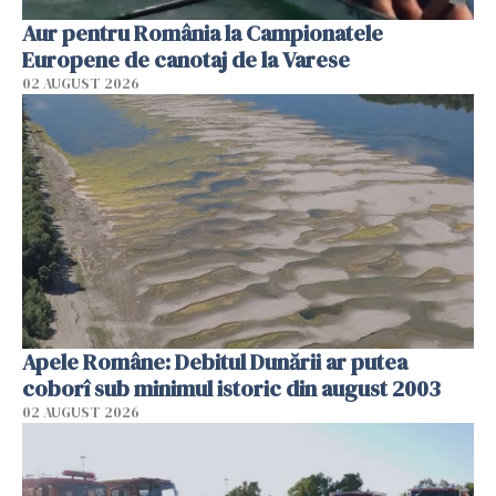
Aur pentru România la Campionatele
Europene de canotaj de la Varese
02 AUGUST 2026
Apele Române: Debitul Dunării ar putea
coborî sub minimul istoric din august 2003
02 AUGUST 2026