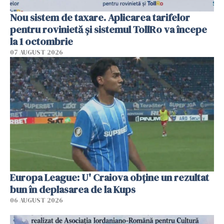
Nou sistem de taxare. Aplicarea tarifelor
pentru rovinietă şi sistemul TollRo va începe
la 1 octombrie
07 AUGUST 2026
Europa League: U' Craiova obține un rezultat
bun în deplasarea de la Kups
06 AUGUST 2026