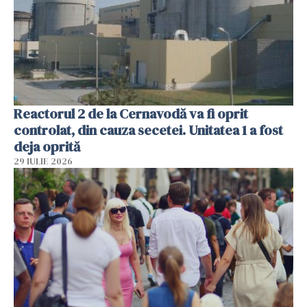
Reactorul 2 de la Cernavodă va fi oprit
controlat, din cauza secetei. Unitatea 1 a fost
deja oprită
29 IULIE 2026