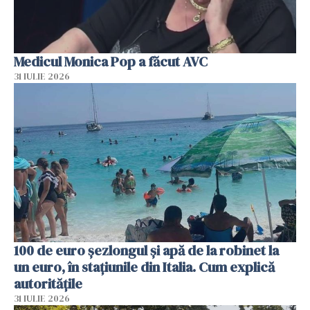
Medicul Monica Pop a făcut AVC
31 IULIE 2026
100 de euro șezlongul și apă de la robinet la
un euro, în stațiunile din Italia. Cum explică
autoritățile
31 IULIE 2026