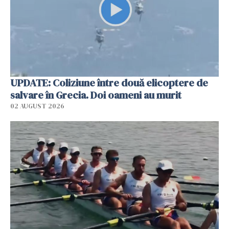
UPDATE: Coliziune între două elicoptere de
salvare în Grecia. Doi oameni au murit
02 AUGUST 2026