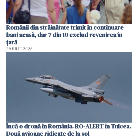
Românii din străinătate trimit în continuare
bani acasă, dar 7 din 10 exclud revenirea în
țară
29 IULIE 2026
Încă o dronă în România. RO-ALERT în Tulcea.
Două avioane ridicate de la sol