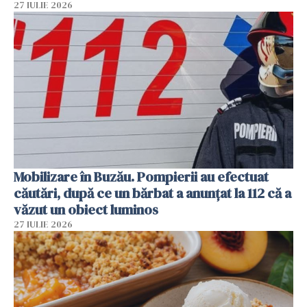
27 IULIE 2026
Mobilizare în Buzău. Pompierii au efectuat
căutări, după ce un bărbat a anunțat la 112 că a
văzut un obiect luminos
27 IULIE 2026