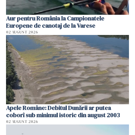
Aur pentru România la Campionatele
Europene de canotaj de la Varese
02 AUGUST 2026
Apele Române: Debitul Dunării ar putea
coborî sub minimul istoric din august 2003
02 AUGUST 2026