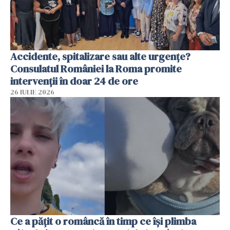
Accidente, spitalizare sau alte urgențe?
Consulatul României la Roma promite
intervenții în doar 24 de ore
26 IULIE 2026
Ce a pățit o româncă în timp ce își plimba