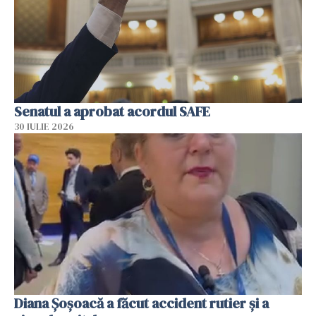
Senatul a aprobat acordul SAFE
30 IULIE 2026
Diana Șoșoacă a făcut accident rutier și a