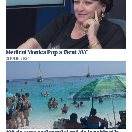
Medicul Monica Pop a făcut AVC
31 IULIE 2026