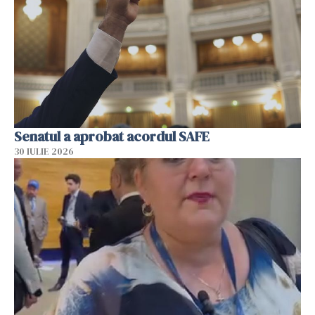
Senatul a aprobat acordul SAFE
30 IULIE 2026