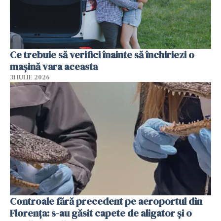
Ce trebuie să verifici înainte să închiriezi o
mașină vara aceasta
31 IULIE 2026
Controale fără precedent pe aeroportul din
Florența: s-au găsit capete de aligator și o