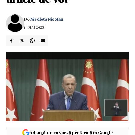
De
Nicoleta Nicolau
14 MAI 2023
Adaugă-ne ca sursă preferată în Google