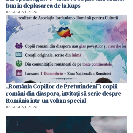
bun în deplasarea de la Kups
06 AUGUST 2026
„România Copiilor de Pretutindeni”: copiii
români din diaspora, invitați să scrie despre
România într-un volum special
06 AUGUST 2026