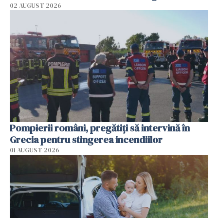
02 AUGUST 2026
Pompierii români, pregătiţi să intervină în
Grecia pentru stingerea incendiilor
01 AUGUST 2026