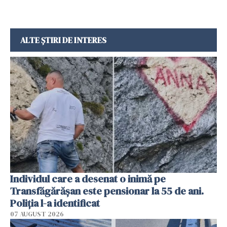
ALTE ȘTIRI DE INTERES
Individul care a desenat o inimă pe
Transfăgărășan este pensionar la 55 de ani.
Poliția l-a identificat
07 AUGUST 2026