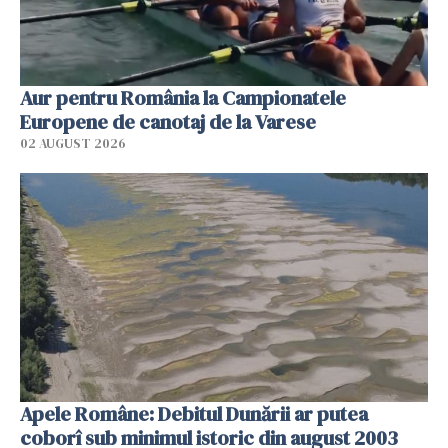
Aur pentru România la Campionatele
Europene de canotaj de la Varese
02 AUGUST 2026
Apele Române: Debitul Dunării ar putea
coborî sub minimul istoric din august 2003