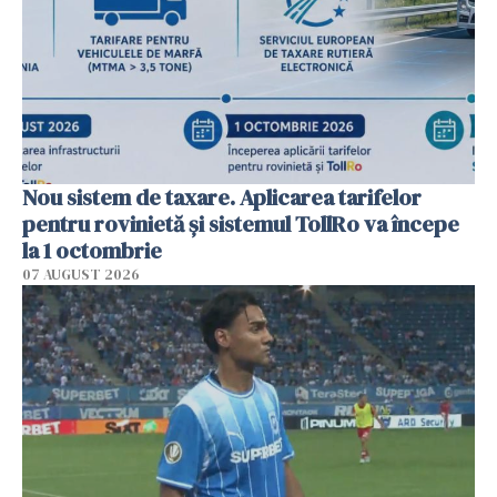
Nou sistem de taxare. Aplicarea tarifelor
pentru rovinietă şi sistemul TollRo va începe
la 1 octombrie
07 AUGUST 2026