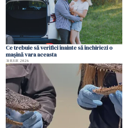
Ce trebuie să verifici înainte să închiriezi o
mașină vara aceasta
31 IULIE 2026