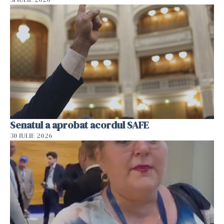
Senatul a aprobat acordul SAFE
30 IULIE 2026