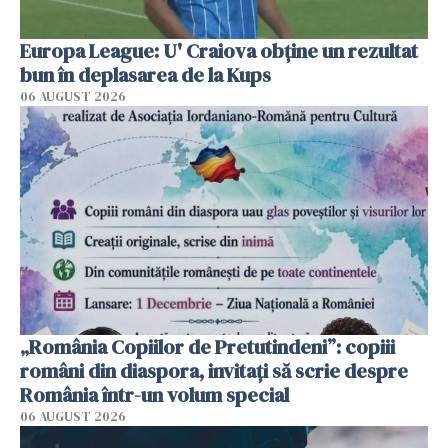
Europa League: U' Craiova obține un rezultat
bun în deplasarea de la Kups
06 AUGUST 2026
„România Copiilor de Pretutindeni”: copiii
români din diaspora, invitați să scrie despre
România într-un volum special
06 AUGUST 2026