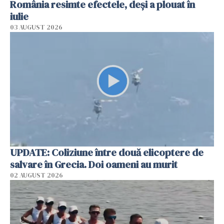
România resimte efectele, deși a plouat în
iulie
03 AUGUST 2026
UPDATE: Coliziune între două elicoptere de
salvare în Grecia. Doi oameni au murit
02 AUGUST 2026