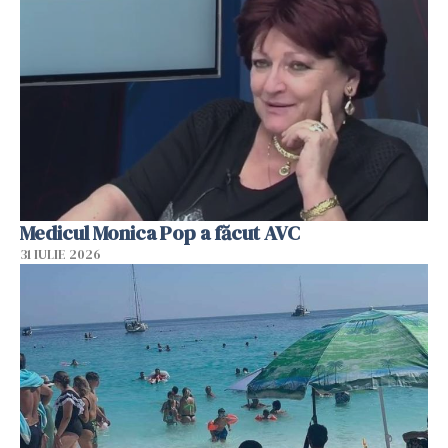
Medicul Monica Pop a făcut AVC
31 IULIE 2026