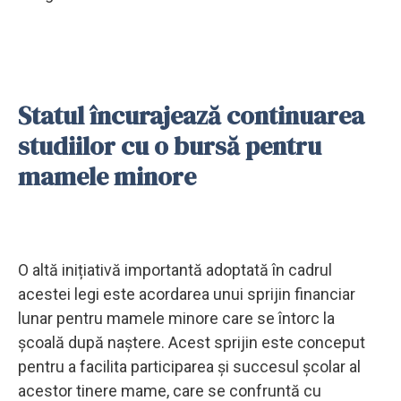
Statul încurajează continuarea
studiilor cu o bursă pentru
mamele minore
O altă inițiativă importantă adoptată în cadrul
acestei legi este acordarea unui sprijin financiar
lunar pentru mamele minore care se întorc la
școală după naștere. Acest sprijin este conceput
pentru a facilita participarea și succesul școlar al
acestor tinere mame, care se confruntă cu