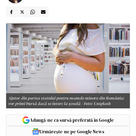
Ajutor din partea statului pentru mamele minore din România:
vor primi bursă dacă se întorc la școală / Foto: Unsplash
Adaugă-ne ca sursă preferată în Google
Urmărește-ne pe Google News