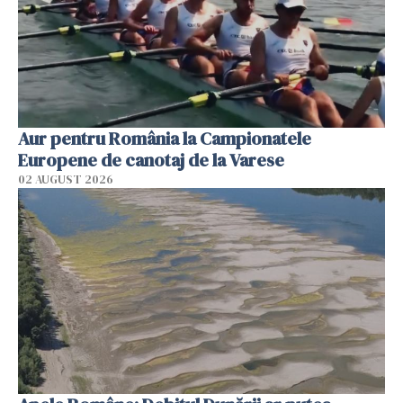
Aur pentru România la Campionatele
Europene de canotaj de la Varese
02 AUGUST 2026