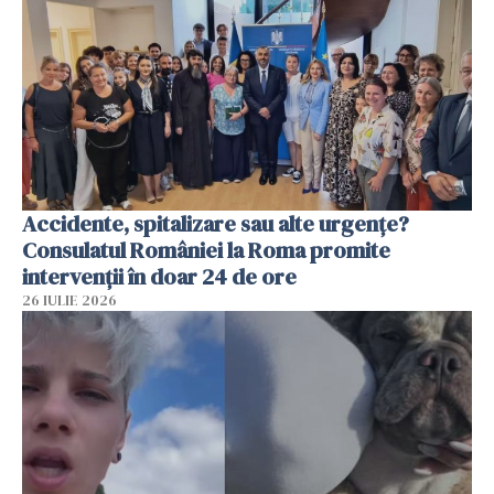
Accidente, spitalizare sau alte urgențe?
Consulatul României la Roma promite
intervenții în doar 24 de ore
26 IULIE 2026