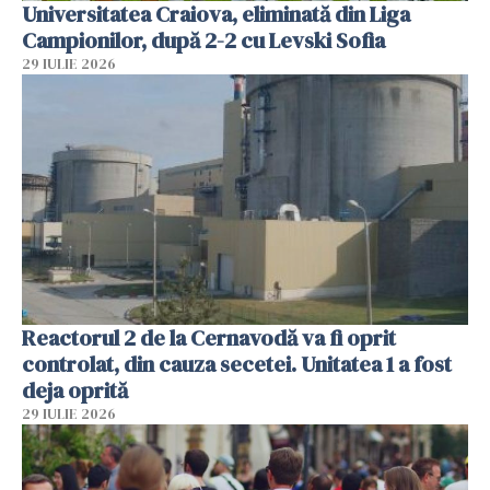
Universitatea Craiova, eliminată din Liga
Campionilor, după 2-2 cu Levski Sofia
29 IULIE 2026
Reactorul 2 de la Cernavodă va fi oprit
controlat, din cauza secetei. Unitatea 1 a fost
deja oprită
29 IULIE 2026