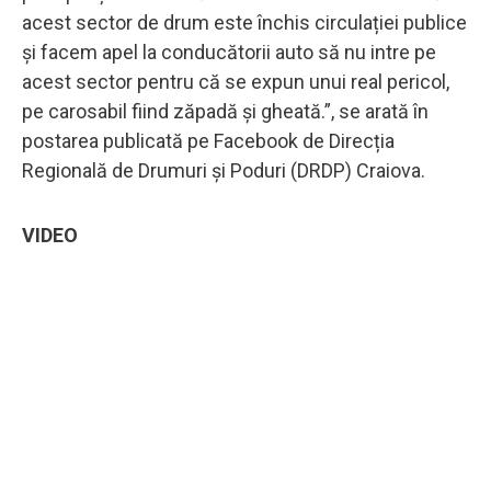
acest sector de drum este închis circulației publice
și facem apel la conducătorii auto să nu intre pe
acest sector pentru că se expun unui real pericol,
pe carosabil fiind zăpadă și gheată.”, se arată în
postarea publicată pe Facebook de Direcția
Regională de Drumuri și Poduri (DRDP) Craiova.
VIDEO