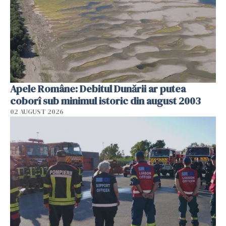
Apele Române: Debitul Dunării ar putea
coborî sub minimul istoric din august 2003
02 AUGUST 2026