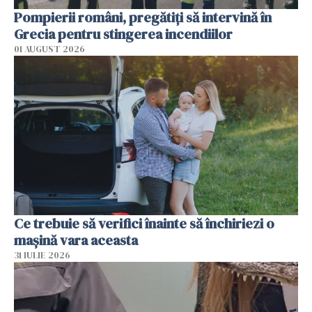
Pompierii români, pregătiţi să intervină în
Grecia pentru stingerea incendiilor
01 AUGUST 2026
Ce trebuie să verifici înainte să închiriezi o
mașină vara aceasta
31 IULIE 2026