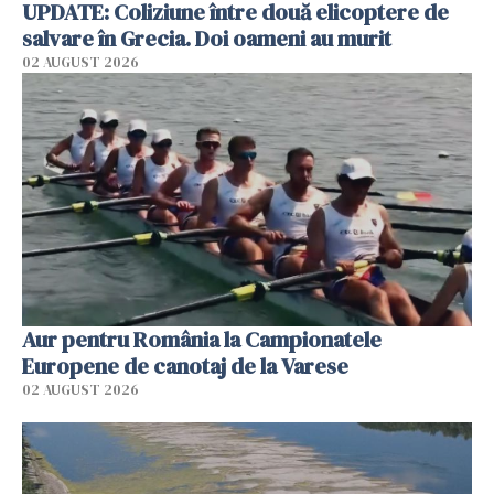
UPDATE: Coliziune între două elicoptere de
salvare în Grecia. Doi oameni au murit
02 AUGUST 2026
Aur pentru România la Campionatele
Europene de canotaj de la Varese
02 AUGUST 2026