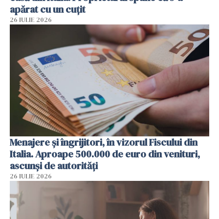
apărat cu un cuțit
26 IULIE 2026
Menajere și îngrijitori, în vizorul Fiscului din
Italia. Aproape 500.000 de euro din venituri,
ascunși de autorități
26 IULIE 2026