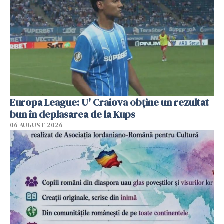
Europa League: U' Craiova obține un rezultat
bun în deplasarea de la Kups
06 AUGUST 2026