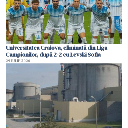
Universitatea Craiova, eliminată din Liga
Campionilor, după 2-2 cu Levski Sofia
29 IULIE 2026