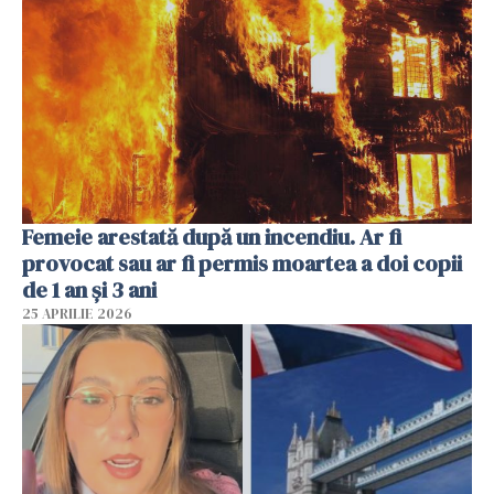
Femeie arestată după un incendiu. Ar fi
provocat sau ar fi permis moartea a doi copii
de 1 an și 3 ani
25 APRILIE 2026