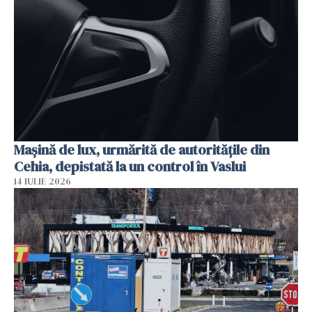
Mașină de lux, urmărită de autoritățile din
Cehia, depistată la un control în Vaslui
14 IULIE 2026