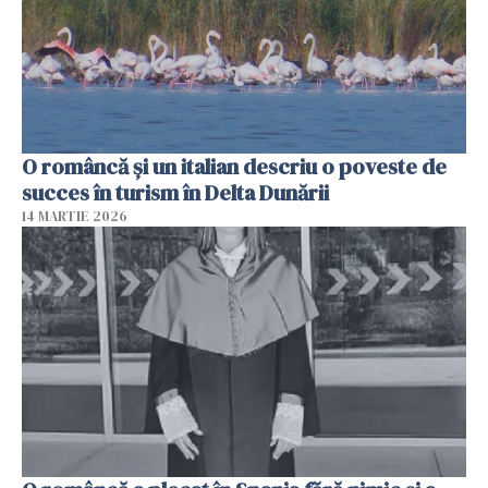
O româncă și un italian descriu o poveste de
succes în turism în Delta Dunării
14 MARTIE 2026