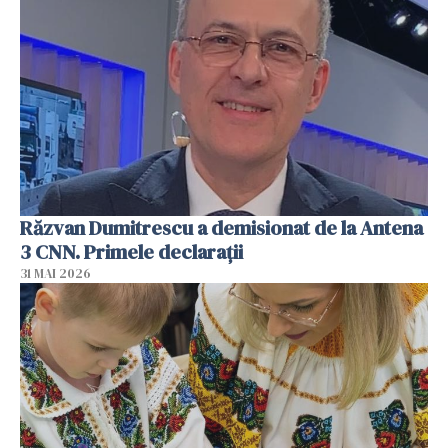
Răzvan Dumitrescu a demisionat de la Antena
3 CNN. Primele declarații
31 MAI 2026