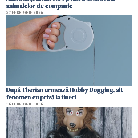
animalelor de companie
27 FEBRUARIE 2026
După Therian urmează Hobby Dogging, alt
fenomen cu priză la tineri
26 FEBRUARIE 2026