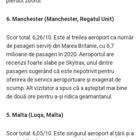
pierdut zborul.
6. Manchester (Manchester, Regatul Unit)
Scor total: 6,26/10. Este al treilea aeroport ca număr
de pasageri serviți din Marea Britanie, cu 6,7
milioane de pasageri în 2020. Aeroportul are
recenzii foarte slabe pe Skytrax, unul dintre
pasageri sugerând că este nepotrivit pentru
oferirea de servicii aeroportuare și exagerat de
scump. Alt vizitator a spus că a așteptat mai bine
de două ore pentru a-și ridica geamantanul.
5. Malta (Luqa, Malta)
Scor total: 6,05/10. Este singurul aeroport al țării și a