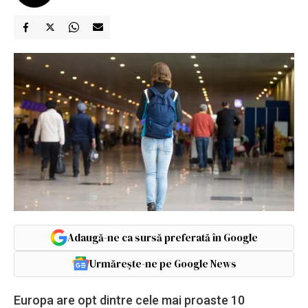
Adaugă-ne ca sursă preferată în Google
Urmărește-ne pe Google News
Europa are opt dintre cele mai proaste 10