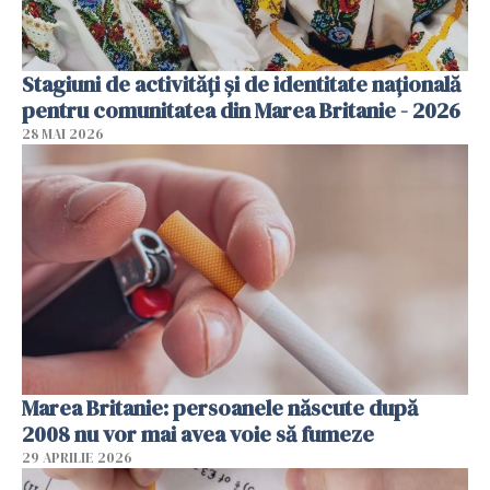
Stagiuni de activități și de identitate națională
pentru comunitatea din Marea Britanie - 2026
28 MAI 2026
Marea Britanie: persoanele născute după
2008 nu vor mai avea voie să fumeze
29 APRILIE 2026