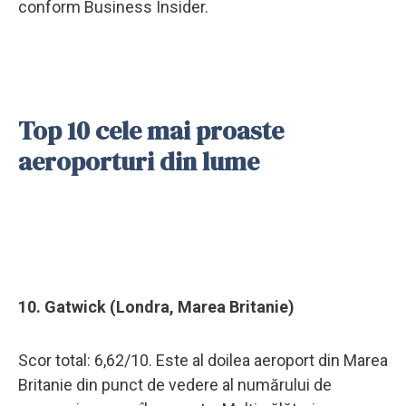
conform Business Insider.
Top 10 cele mai proaste
aeroporturi din lume
10. Gatwick (Londra, Marea Britanie)
Scor total: 6,62/10. Este al doilea aeroport din Marea
Britanie din punct de vedere al numărului de