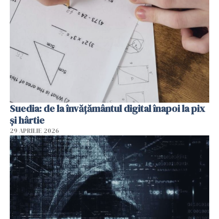
Suedia: de la învățământul digital înapoi la pix
și hârtie
29 APRILIE 2026