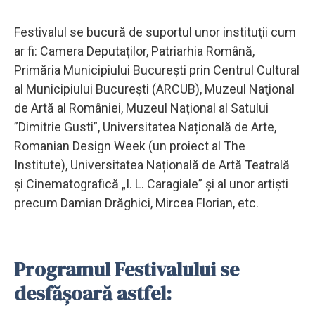
Festivalul se bucură de suportul unor instituţii cum
ar fi: Camera Deputaților, Patriarhia Română,
Primăria Municipiului București prin Centrul Cultural
al Municipiului București (ARCUB), Muzeul Naţional
de Artă al României, Muzeul Național al Satului
”Dimitrie Gusti”, Universitatea Națională de Arte,
Romanian Design Week (un proiect al The
Institute), Universitatea Națională de Artă Teatrală
și Cinematografică „I. L. Caragiale” și al unor artiști
precum Damian Drăghici, Mircea Florian, etc.
Programul Festivalului se
desfășoară astfel: