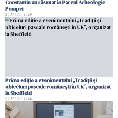
Constantin au răsunat în Parcul Arheologic
Pompei
20 APRILIE 2026
Prima ediție a evenimentului „Tradiții și
obiceiuri pascale românești în UK”, organizat
la Sheffield
09 APRILIE 2026