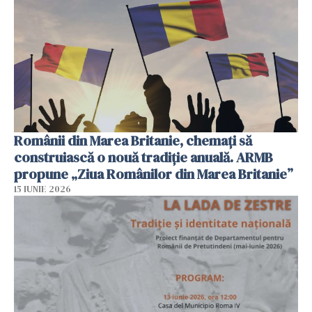
Românii din Marea Britanie, chemați să
construiască o nouă tradiție anuală. ARMB
propune „Ziua Românilor din Marea Britanie”
15 IUNIE 2026