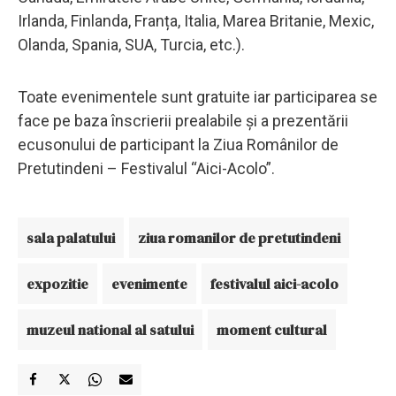
Irlanda, Finlanda, Franța, Italia, Marea Britanie, Mexic,
Olanda, Spania, SUA, Turcia, etc.).
Toate evenimentele sunt gratuite iar participarea se
face pe baza înscrierii prealabile și a prezentării
ecusonului de participant la Ziua Românilor de
Pretutindeni – Festivalul “Aici-Acolo”.
sala palatului
ziua romanilor de pretutindeni
expozitie
evenimente
festivalul aici-acolo
muzeul national al satului
moment cultural