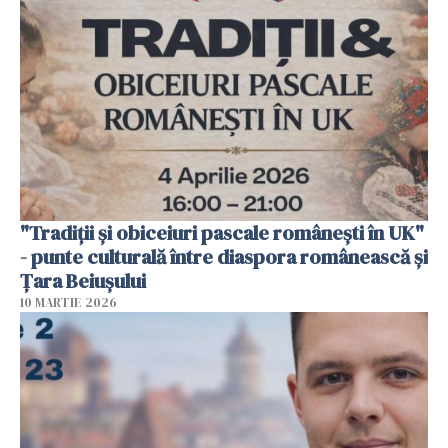
"Tradiții și obiceiuri pascale românești în UK"
- punte culturală între diaspora românească și
Țara Beiușului
10 MARTIE 2026