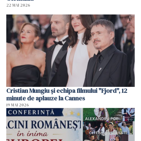
22 MAI 2026
Cristian Mungiu şi echipa filmului "Fjord", 12
minute de aplauze la Cannes
19 MAI 2026