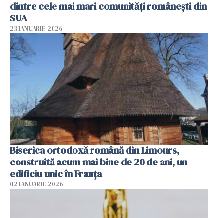
dintre cele mai mari comunități românești din
SUA
23 IANUARIE 2026
Biserica ortodoxă română din Limours,
construită acum mai bine de 20 de ani, un
edificiu unic în Franţa
02 IANUARIE 2026