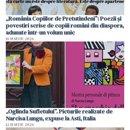
„România Copiilor de Pretutindeni”: Poezii și
povestiri scrise de copiii români din diaspora,
adunate într-un volum unic
16 MARTIE 2026
„Oglinda Sufletului”. Picturile realizate de
Narcisa Lungu, expuse la Asti, Italia
12 MARTIE 2026