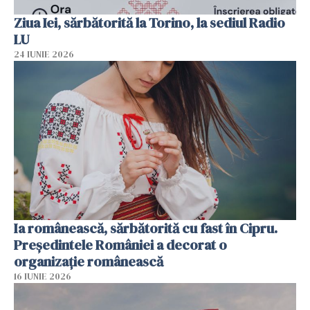
Ziua Iei, sărbătorită la Torino, la sediul Radio
LU
24 IUNIE 2026
Ia românească, sărbătorită cu fast în Cipru.
Președintele României a decorat o
organizație românească
16 IUNIE 2026