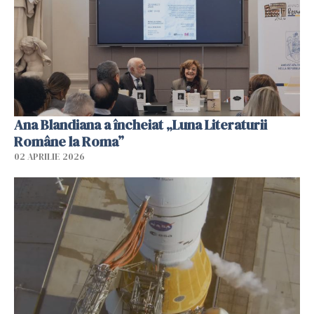
Ana Blandiana a încheiat „Luna Literaturii
Române la Roma”
02 APRILIE 2026