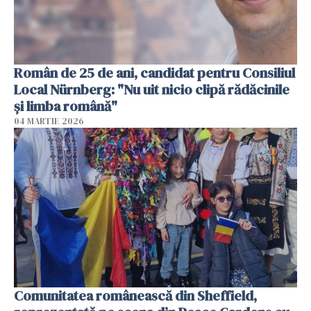
Român de 25 de ani, candidat pentru Consiliul
Local Nürnberg: "Nu uit nicio clipă rădăcinile
și limba română"
04 MARTIE 2026
Comunitatea românească din Sheffield,