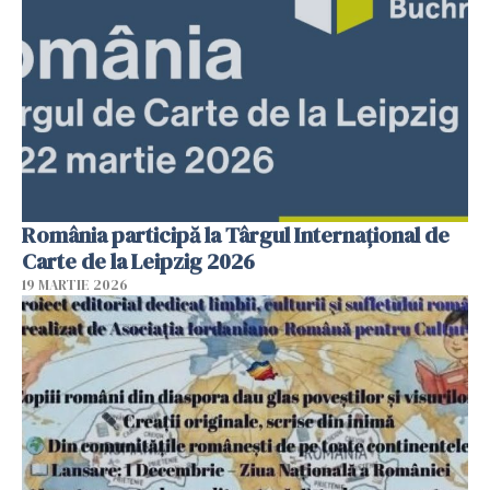
România participă la Târgul Internațional de
Carte de la Leipzig 2026
19 MARTIE 2026