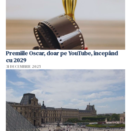
Premiile Oscar, doar pe YouTube, începând
cu 2029
31 DECEMBRIE 2025