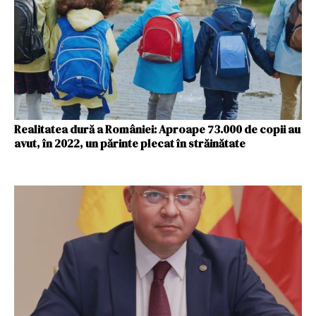
Realitatea dură a României: Aproape 73.000 de copii au
avut, în 2022, un părinte plecat în străinătate