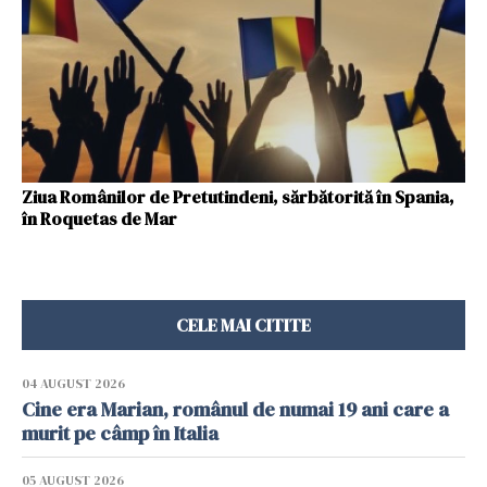
Ziua Românilor de Pretutindeni, sărbătorită în Spania,
în Roquetas de Mar
CELE MAI CITITE
04 AUGUST 2026
Cine era Marian, românul de numai 19 ani care a
murit pe câmp în Italia
05 AUGUST 2026