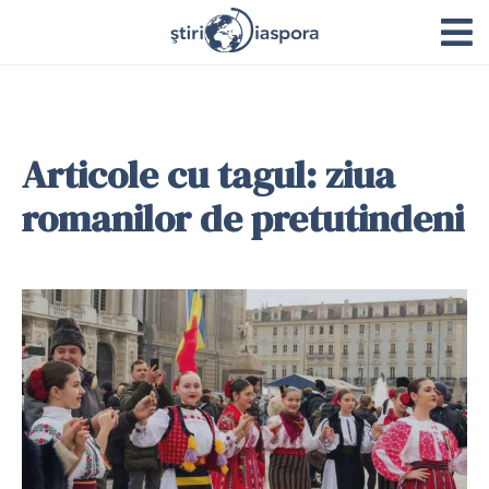
Articole cu tagul: ziua
romanilor de pretutindeni