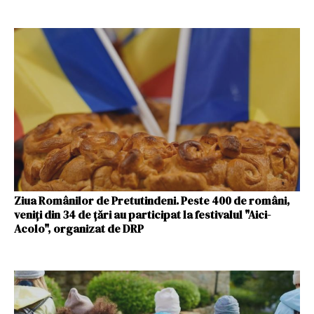
Ziua Românilor de Pretutindeni. Peste 400 de români,
veniți din 34 de țări au participat la festivalul "Aici-
Acolo", organizat de DRP