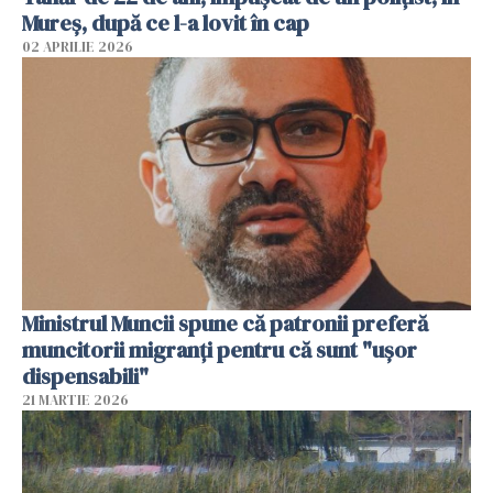
Mureș, după ce l-a lovit în cap
02 APRILIE 2026
Ministrul Muncii spune că patronii preferă
muncitorii migranți pentru că sunt "uşor
dispensabili"
21 MARTIE 2026