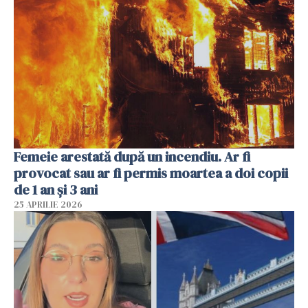
Femeie arestată după un incendiu. Ar fi
provocat sau ar fi permis moartea a doi copii
de 1 an și 3 ani
25 APRILIE 2026