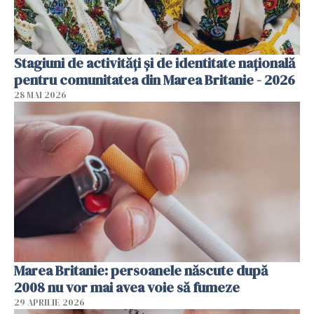
Stagiuni de activități și de identitate națională
pentru comunitatea din Marea Britanie - 2026
28 MAI 2026
Marea Britanie: persoanele născute după
2008 nu vor mai avea voie să fumeze
29 APRILIE 2026