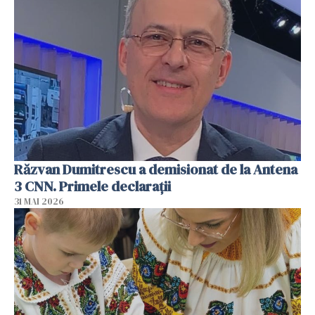
Răzvan Dumitrescu a demisionat de la Antena
3 CNN. Primele declarații
31 MAI 2026