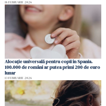
18 FEBRUARIE 2026
Alocație universală pentru copii în Spania.
100.000 de români ar putea primi 200 de euro
lunar
13 FEBRUARIE 2026