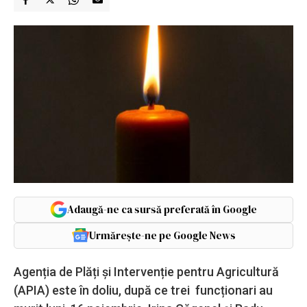
Adaugă-ne ca sursă preferată în Google
Urmărește-ne pe Google News
Agenția de Plăți și Intervenție pentru Agricultură
(APIA) este în doliu, după ce trei funcționari au