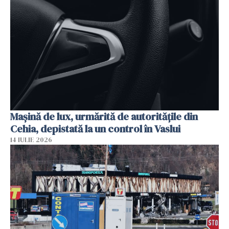
Mașină de lux, urmărită de autoritățile din
Cehia, depistată la un control în Vaslui
14 IULIE 2026