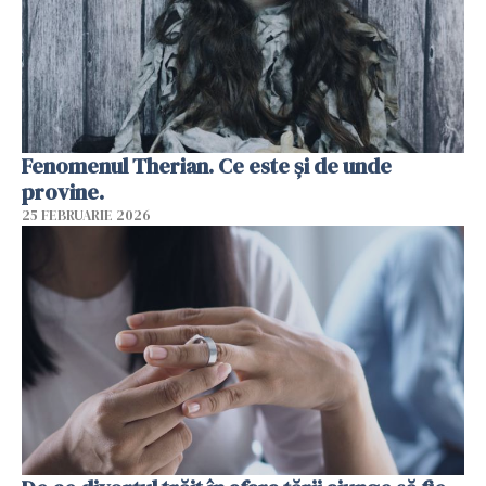
Fenomenul Therian. Ce este și de unde
provine.
25 FEBRUARIE 2026