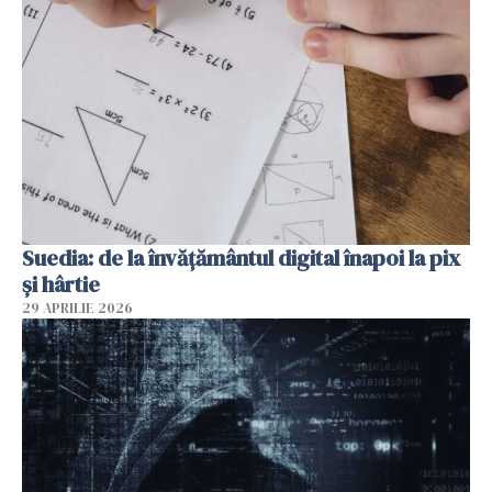
Suedia: de la învățământul digital înapoi la pix
și hârtie
29 APRILIE 2026