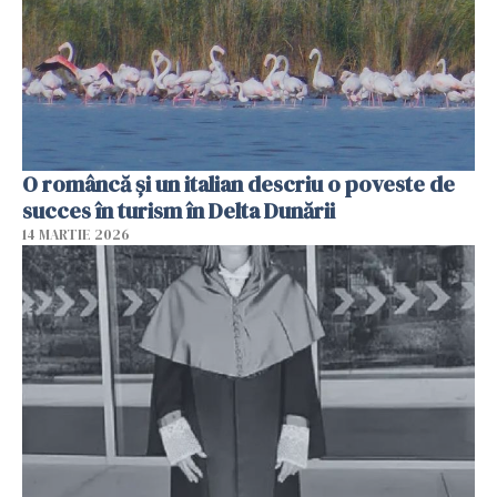
O româncă și un italian descriu o poveste de
succes în turism în Delta Dunării
14 MARTIE 2026