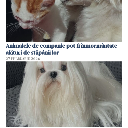
Animalele de companie pot fi înmormântate
alături de stăpânii lor
27 FEBRUARIE 2026