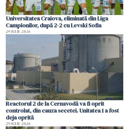
Universitatea Craiova, eliminată din Liga
Campionilor, după 2-2 cu Levski Sofia
29 IULIE 2026
Reactorul 2 de la Cernavodă va fi oprit
controlat, din cauza secetei. Unitatea 1 a fost
deja oprită
29 IULIE 2026