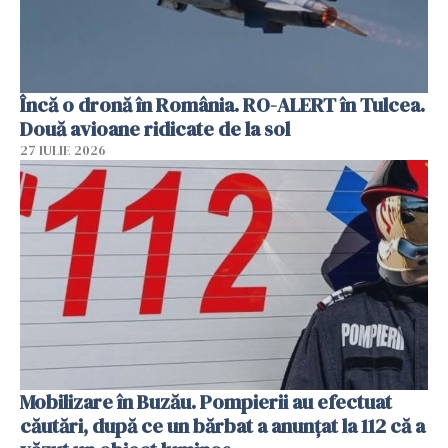
Încă o dronă în România. RO-ALERT în Tulcea.
Două avioane ridicate de la sol
27 IULIE 2026
Mobilizare în Buzău. Pompierii au efectuat
căutări, după ce un bărbat a anunțat la 112 că a