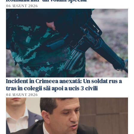
06 AUGUST 2026
Incident în Crimeea anexată: Un soldat rus a
tras în colegii săi apoi a ucis 3 civili
04 AUGUST 2026