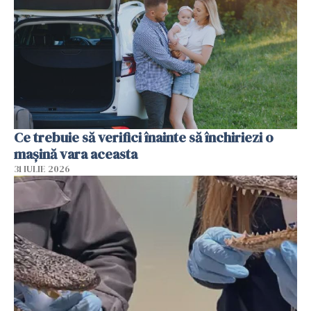
Ce trebuie să verifici înainte să închiriezi o
mașină vara aceasta
31 IULIE 2026