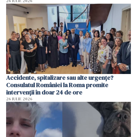
26 IULIE 2026
Accidente, spitalizare sau alte urgențe?
Consulatul României la Roma promite
intervenții în doar 24 de ore
26 IULIE 2026