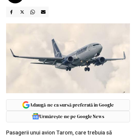
Adaugă-ne ca sursă preferată în Google
Urmărește-ne pe Google News
Pasagerii unui avion Tarom, care trebuia să