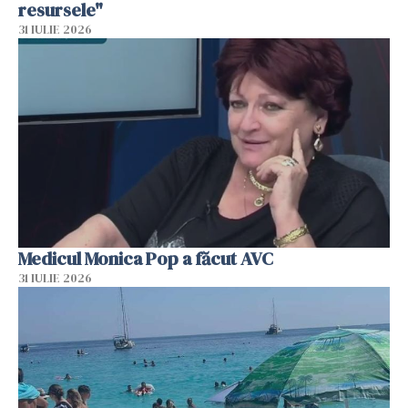
resursele"
31 IULIE 2026
Medicul Monica Pop a făcut AVC
31 IULIE 2026