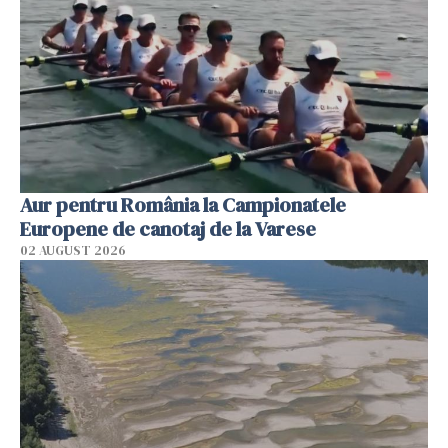
Aur pentru România la Campionatele
Europene de canotaj de la Varese
02 AUGUST 2026