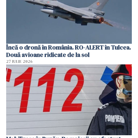
Încă o dronă în România. RO-ALERT în Tulcea.
Două avioane ridicate de la sol
27 IULIE 2026