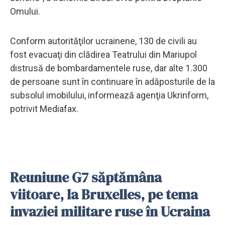
Omului.
Conform autorităţilor ucrainene, 130 de civili au
fost evacuaţi din clădirea Teatrului din Mariupol
distrusă de bombardamentele ruse, dar alte 1.300
de persoane sunt în continuare în adăposturile de la
subsolul imobilului, informează agenţia Ukrinform,
potrivit Mediafax.
Reuniune G7 săptămâna
viitoare, la Bruxelles, pe tema
invaziei militare ruse în Ucraina