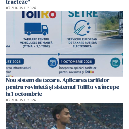
tracteze"
07 AUGUST 2026
Nou sistem de taxare. Aplicarea tarifelor
pentru rovinietă şi sistemul TollRo va începe
la 1 octombrie
07 AUGUST 2026