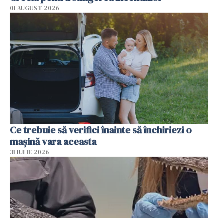
01 AUGUST 2026
Ce trebuie să verifici înainte să închiriezi o
mașină vara aceasta
31 IULIE 2026