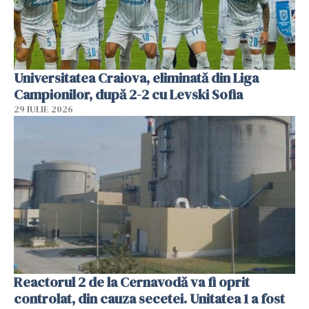
Universitatea Craiova, eliminată din Liga
Campionilor, după 2-2 cu Levski Sofia
29 IULIE 2026
Reactorul 2 de la Cernavodă va fi oprit
controlat, din cauza secetei. Unitatea 1 a fost