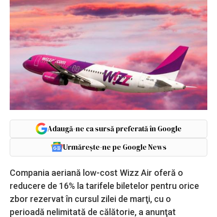
Adaugă-ne ca sursă preferată în Google
Urmărește-ne pe Google News
Compania aeriană low-cost Wizz Air oferă o
reducere de 16% la tarifele biletelor pentru orice
zbor rezervat în cursul zilei de marţi, cu o
perioadă nelimitată de călătorie, a anunţat