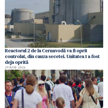
Reactorul 2 de la Cernavodă va fi oprit
controlat, din cauza secetei. Unitatea 1 a fost
deja oprită
29 IULIE 2026