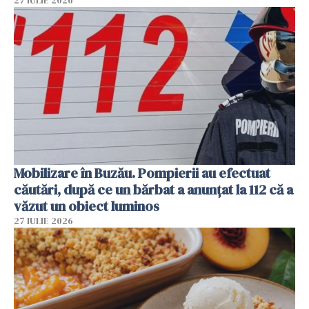
27 IULIE 2026
Mobilizare în Buzău. Pompierii au efectuat
căutări, după ce un bărbat a anunțat la 112 că a
văzut un obiect luminos
27 IULIE 2026