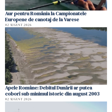
Aur pentru România la Campionatele
Europene de canotaj de la Varese
02 AUGUST 2026
Apele Române: Debitul Dunării ar putea
coborî sub minimul istoric din august 2003
02 AUGUST 2026