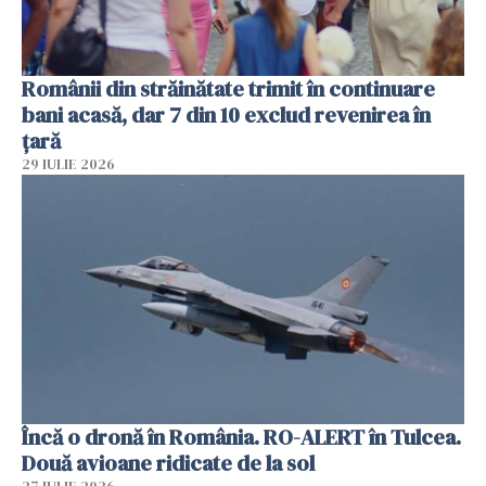
Românii din străinătate trimit în continuare
bani acasă, dar 7 din 10 exclud revenirea în
țară
29 IULIE 2026
Încă o dronă în România. RO-ALERT în Tulcea.
Două avioane ridicate de la sol