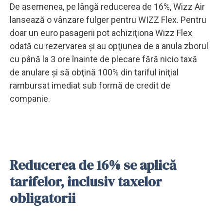
De asemenea, pe lângă reducerea de 16%, Wizz Air
lansează o vânzare fulger pentru WIZZ Flex. Pentru
doar un euro pasagerii pot achiziţiona Wizz Flex
odată cu rezervarea şi au opţiunea de a anula zborul
cu până la 3 ore înainte de plecare fără nicio taxă
de anulare şi să obţină 100% din tariful iniţial
rambursat imediat sub formă de credit de
companie.
Reducerea de 16% se aplică
tarifelor, inclusiv taxelor
obligatorii