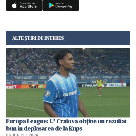
ALTE ȘTIRI DE INTERES
Europa League: U' Craiova obține un rezultat
bun în deplasarea de la Kups
06 AUGUST 2026