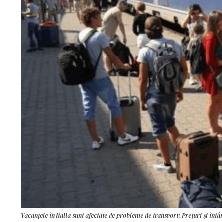
Vacanțele în Italia sunt afectate de probleme de transport: Prețuri și întâ