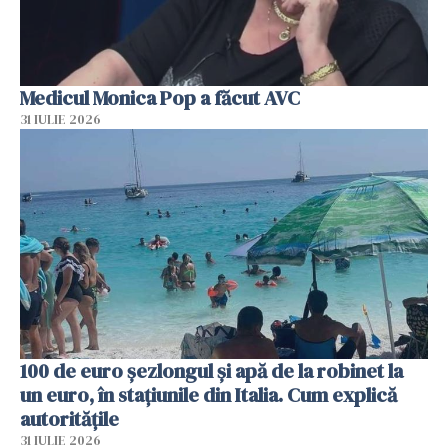
Medicul Monica Pop a făcut AVC
31 IULIE 2026
100 de euro șezlongul și apă de la robinet la
un euro, în stațiunile din Italia. Cum explică
autoritățile
31 IULIE 2026