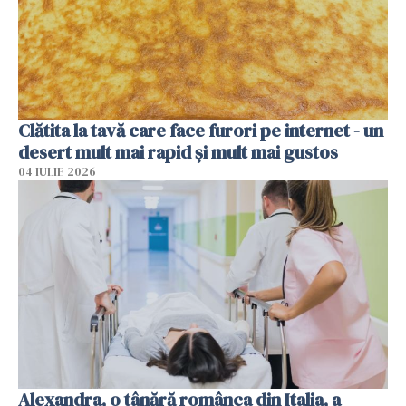
Clătita la tavă care face furori pe internet - un
desert mult mai rapid și mult mai gustos
04 IULIE 2026
Alexandra, o tânără românca din Italia, a