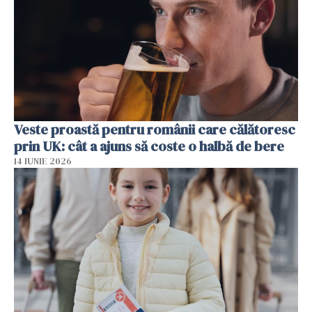
Veste proastă pentru românii care călătoresc
prin UK: cât a ajuns să coste o halbă de bere
14 IUNIE 2026