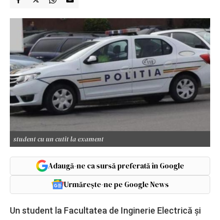
student cu un cutit la exament
Adaugă-ne ca sursă preferată în Google
Urmărește-ne pe Google News
Un student la Facultatea de Inginerie Electrică și