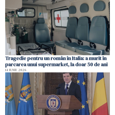
Tragedie pentru un român în Italia: a murit în
parcarea unui supermarket, la doar 50 de ani
14 IUNIE 2026