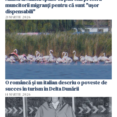
muncitorii migranți pentru că sunt "uşor
dispensabili"
21 MARTIE 2026
O româncă și un italian descriu o poveste de
succes în turism în Delta Dunării
14 MARTIE 2026