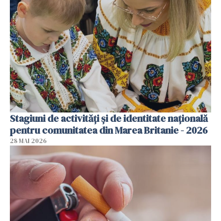
Stagiuni de activități și de identitate națională
pentru comunitatea din Marea Britanie - 2026
28 MAI 2026