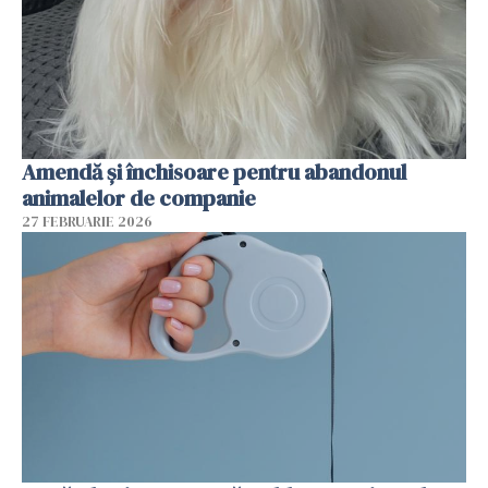
Amendă și închisoare pentru abandonul
animalelor de companie
27 FEBRUARIE 2026