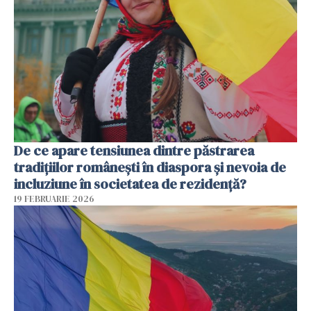
De ce apare tensiunea dintre păstrarea
tradițiilor românești în diaspora și nevoia de
incluziune în societatea de rezidență?
19 FEBRUARIE 2026