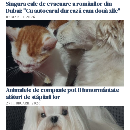
Singura cale de evacuare a românilor din
Dubai: "Cu autocarul durează cam două zile"
02 MARTIE 2026
Animalele de companie pot fi înmormântate
alături de stăpânii lor
27 FEBRUARIE 2026