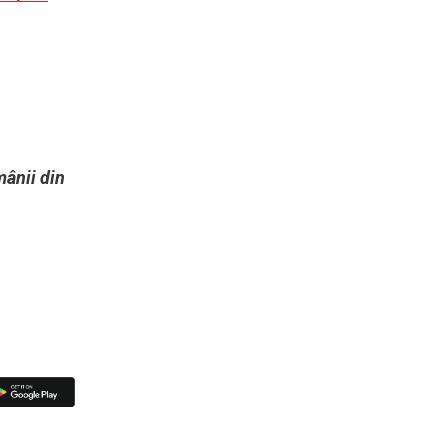
mânii din