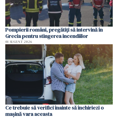
Pompierii români, pregătiţi să intervină în
Grecia pentru stingerea incendiilor
01 AUGUST 2026
Ce trebuie să verifici înainte să închiriezi o
mașină vara aceasta