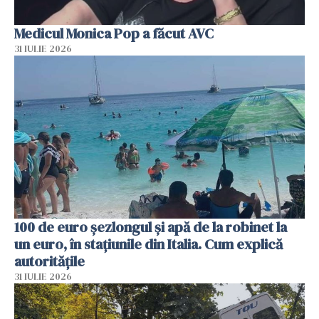
Medicul Monica Pop a făcut AVC
31 IULIE 2026
100 de euro șezlongul și apă de la robinet la
un euro, în stațiunile din Italia. Cum explică
autoritățile
31 IULIE 2026