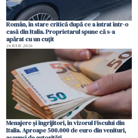
Român, în stare critică după ce a intrat într-o
casă din Italia. Proprietarul spune că s-a
apărat cu un cuțit
26 IULIE 2026
Menajere și îngrijitori, în vizorul Fiscului din
Italia. Aproape 500.000 de euro din venituri,
ascunși de autorități