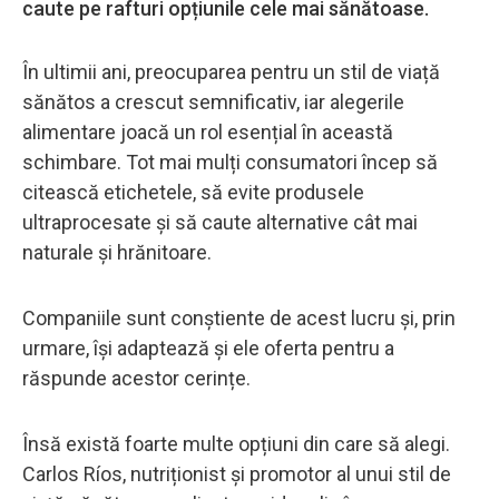
caute pe rafturi opțiunile cele mai sănătoase.
În ultimii ani, preocuparea pentru un stil de viață
sănătos a crescut semnificativ, iar alegerile
alimentare joacă un rol esențial în această
schimbare. Tot mai mulți consumatori încep să
citească etichetele, să evite produsele
ultraprocesate și să caute alternative cât mai
naturale și hrănitoare.
Companiile sunt conștiente de acest lucru și, prin
urmare, își adaptează și ele oferta pentru a
răspunde acestor cerințe.
Însă există foarte multe opțiuni din care să alegi.
Carlos Ríos, nutriționist și promotor al unui stil de