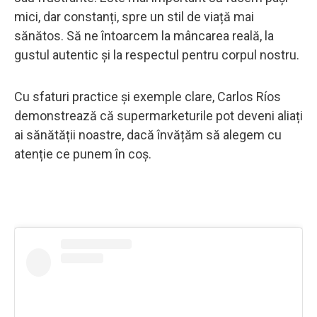
mici, dar constanți, spre un stil de viață mai
sănătos. Să ne întoarcem la mâncarea reală, la
gustul autentic și la respectul pentru corpul nostru.
Cu sfaturi practice și exemple clare, Carlos Ríos
demonstrează că supermarketurile pot deveni aliați
ai sănătății noastre, dacă învățăm să alegem cu
atenție ce punem în coș.