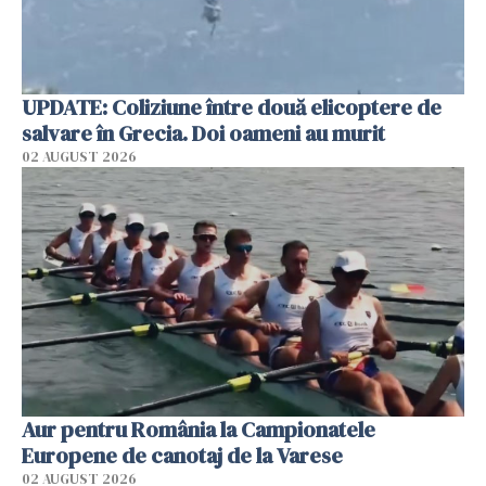
UPDATE: Coliziune între două elicoptere de
salvare în Grecia. Doi oameni au murit
02 AUGUST 2026
Aur pentru România la Campionatele
Europene de canotaj de la Varese
02 AUGUST 2026