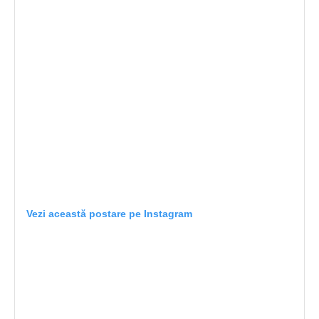
Vezi această postare pe Instagram