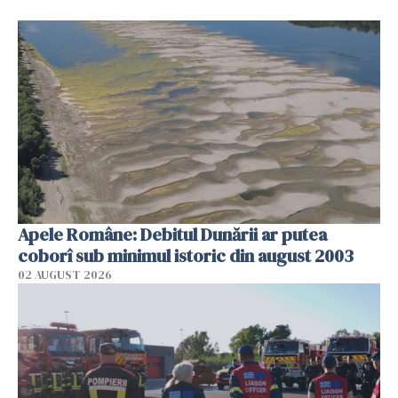
Apele Române: Debitul Dunării ar putea
coborî sub minimul istoric din august 2003
02 AUGUST 2026