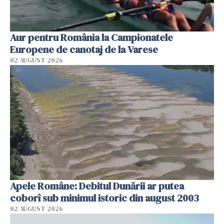
Aur pentru România la Campionatele
Europene de canotaj de la Varese
02 AUGUST 2026
Apele Române: Debitul Dunării ar putea
coborî sub minimul istoric din august 2003
02 AUGUST 2026