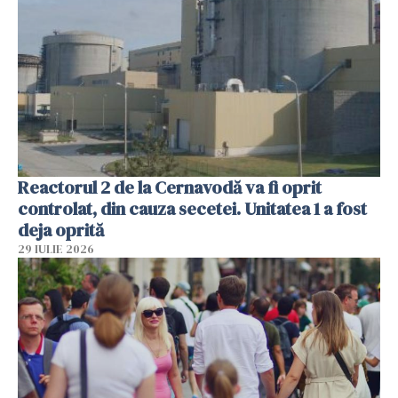
Reactorul 2 de la Cernavodă va fi oprit
controlat, din cauza secetei. Unitatea 1 a fost
deja oprită
29 IULIE 2026