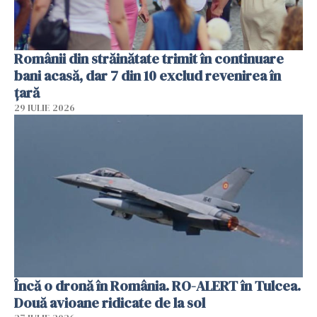
Românii din străinătate trimit în continuare
bani acasă, dar 7 din 10 exclud revenirea în
țară
29 IULIE 2026
Încă o dronă în România. RO-ALERT în Tulcea.
Două avioane ridicate de la sol