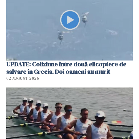
UPDATE: Coliziune între două elicoptere de
salvare în Grecia. Doi oameni au murit
02 AUGUST 2026