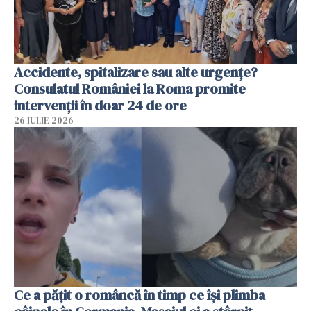
Accidente, spitalizare sau alte urgențe?
Consulatul României la Roma promite
intervenții în doar 24 de ore
26 IULIE 2026
Ce a pățit o româncă în timp ce își plimba