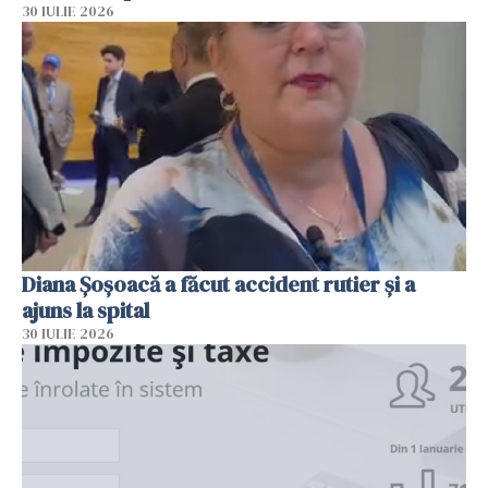
30 IULIE 2026
Diana Șoșoacă a făcut accident rutier și a
ajuns la spital
30 IULIE 2026