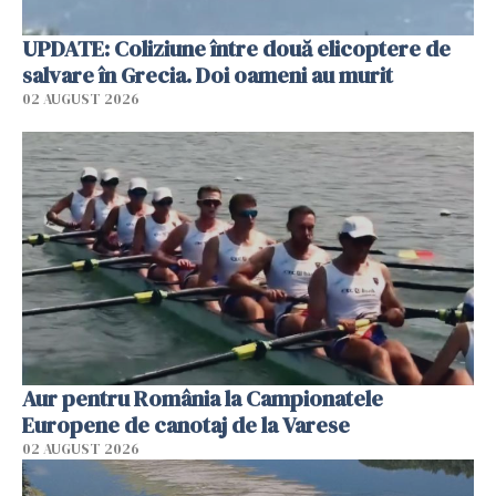
UPDATE: Coliziune între două elicoptere de
salvare în Grecia. Doi oameni au murit
02 AUGUST 2026
Aur pentru România la Campionatele
Europene de canotaj de la Varese
02 AUGUST 2026