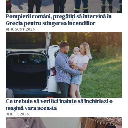
Pompierii români, pregătiţi să intervină în
Grecia pentru stingerea incendiilor
01 AUGUST 2026
Ce trebuie să verifici înainte să închiriezi o
mașină vara aceasta
31 IULIE 2026