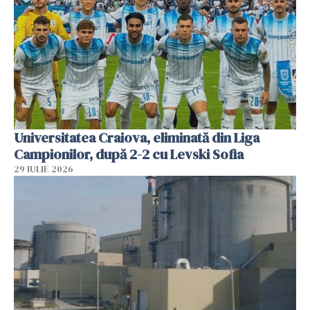
Universitatea Craiova, eliminată din Liga
Campionilor, după 2-2 cu Levski Sofia
29 IULIE 2026