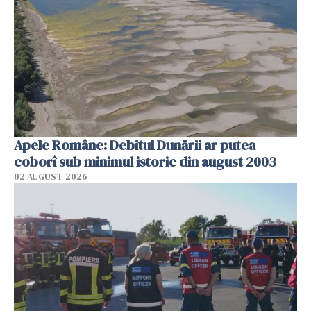
Apele Române: Debitul Dunării ar putea
coborî sub minimul istoric din august 2003
02 AUGUST 2026