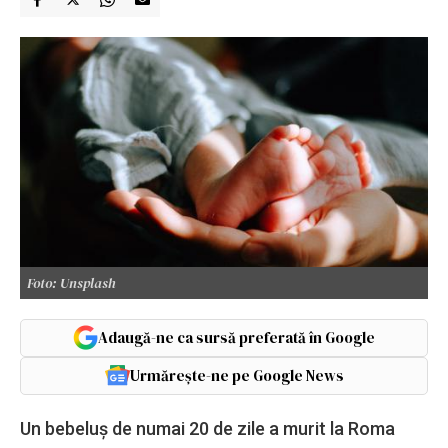
Foto: Unsplash
Adaugă-ne ca sursă preferată în Google
Urmărește-ne pe Google News
Un bebeluș de numai 20 de zile a murit la Roma