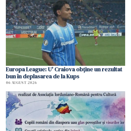
Europa League: U' Craiova obține un rezultat
bun în deplasarea de la Kups
06 AUGUST 2026