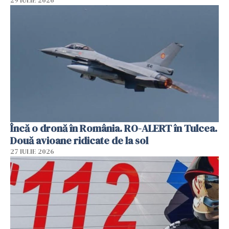
29 IULIE 2026
Încă o dronă în România. RO-ALERT în Tulcea.
Două avioane ridicate de la sol
27 IULIE 2026