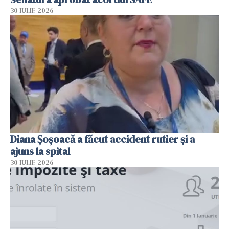
30 IULIE 2026
Diana Șoșoacă a făcut accident rutier și a
ajuns la spital
30 IULIE 2026