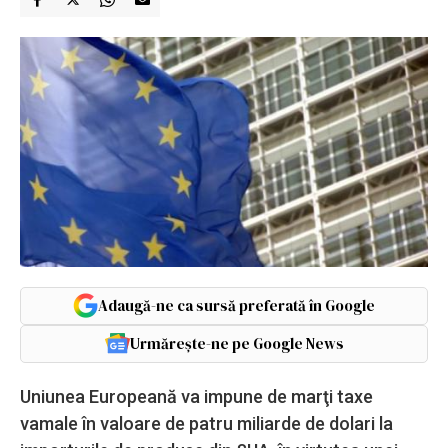
Adaugă-ne ca sursă preferată în Google
Urmărește-ne pe Google News
Uniunea Europeană va impune de marţi taxe
vamale în valoare de patru miliarde de dolari la