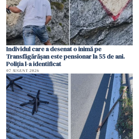
Individul care a desenat o inimă pe
Transfăgărășan este pensionar la 55 de ani.
Poliția l-a identificat
07 AUGUST 2026