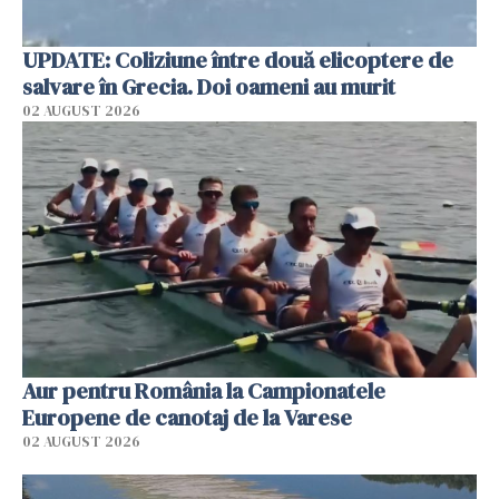
UPDATE: Coliziune între două elicoptere de
salvare în Grecia. Doi oameni au murit
02 AUGUST 2026
Aur pentru România la Campionatele
Europene de canotaj de la Varese
02 AUGUST 2026