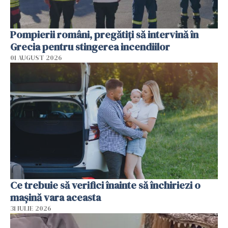
Pompierii români, pregătiţi să intervină în
Grecia pentru stingerea incendiilor
01 AUGUST 2026
Ce trebuie să verifici înainte să închiriezi o
mașină vara aceasta
31 IULIE 2026