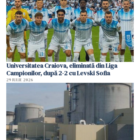
Universitatea Craiova, eliminată din Liga
Campionilor, după 2-2 cu Levski Sofia
29 IULIE 2026