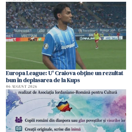
Europa League: U' Craiova obține un rezultat
bun în deplasarea de la Kups
06 AUGUST 2026