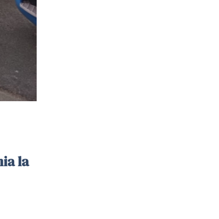
ia la