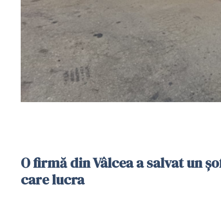
O firmă din Vâlcea a salvat un 
care lucra