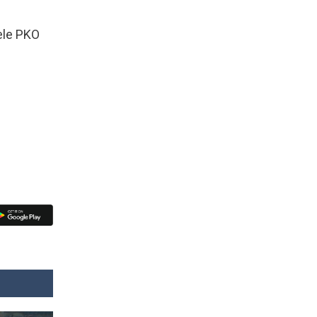
lele PKO