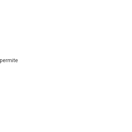
 permite