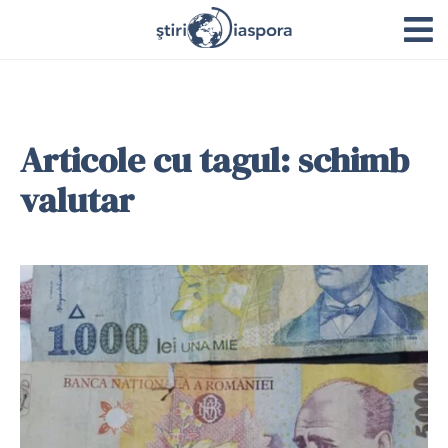
Articole cu tagul: schimb
valutar