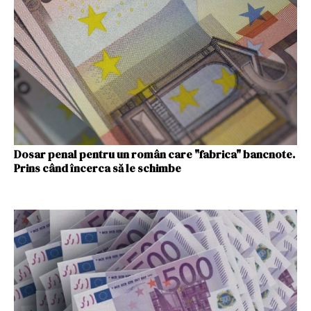
Dosar penal pentru un român care "fabrica" bancnote.
Prins când încerca să le schimbe