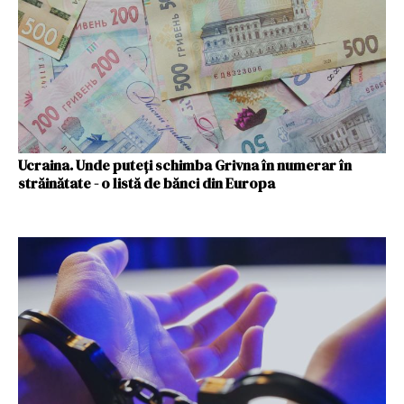
Ucraina. Unde puteți schimba Grivna în numerar în
străinătate - o listă de bănci din Europa