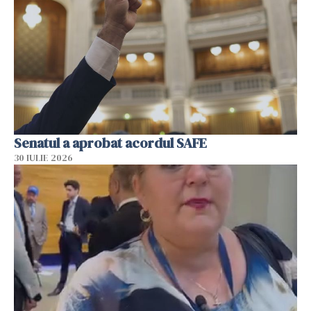
Senatul a aprobat acordul SAFE
30 IULIE 2026