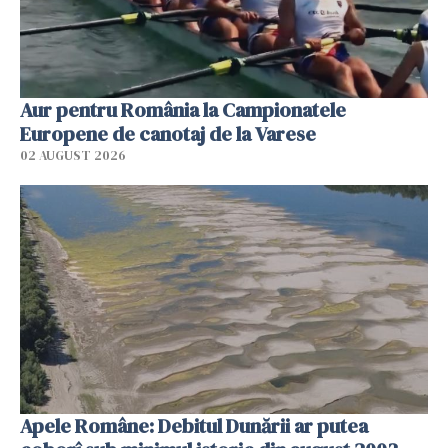
Aur pentru România la Campionatele
Europene de canotaj de la Varese
02 AUGUST 2026
Apele Române: Debitul Dunării ar putea