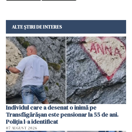
ALTE ȘTIRI DE INTERES
Individul care a desenat o inimă pe
Transfăgărășan este pensionar la 55 de ani.
Poliția l-a identificat
07 AUGUST 2026