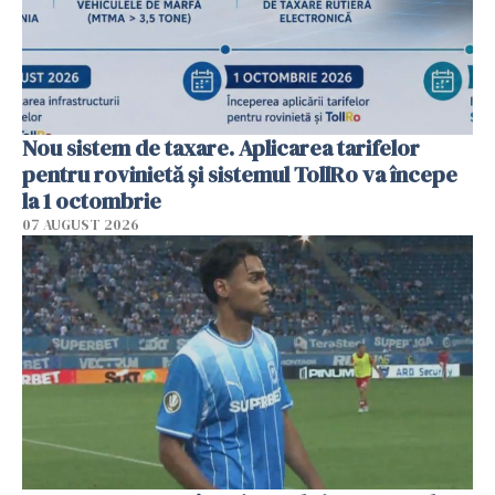
Nou sistem de taxare. Aplicarea tarifelor
pentru rovinietă şi sistemul TollRo va începe
la 1 octombrie
07 AUGUST 2026