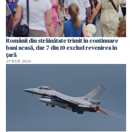
Românii din străinătate trimit în continuare
bani acasă, dar 7 din 10 exclud revenirea în
țară
29 IULIE 2026