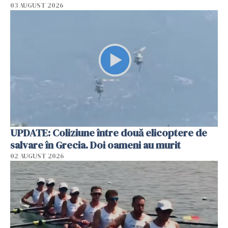
03 AUGUST 2026
UPDATE: Coliziune între două elicoptere de
salvare în Grecia. Doi oameni au murit
02 AUGUST 2026