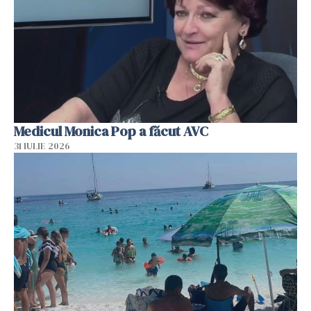
Medicul Monica Pop a făcut AVC
31 IULIE 2026