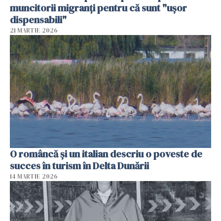
muncitorii migranți pentru că sunt "uşor
dispensabili"
21 MARTIE 2026
O româncă și un italian descriu o poveste de
succes în turism în Delta Dunării
14 MARTIE 2026