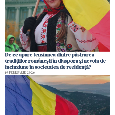
De ce apare tensiunea dintre păstrarea
tradițiilor românești în diaspora și nevoia de
incluziune în societatea de rezidență?
19 FEBRUARIE 2026