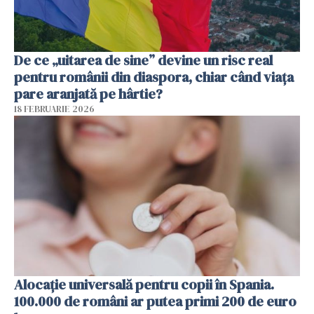
De ce „uitarea de sine” devine un risc real
pentru românii din diaspora, chiar când viața
pare aranjată pe hârtie?
18 FEBRUARIE 2026
Alocație universală pentru copii în Spania.
100.000 de români ar putea primi 200 de euro