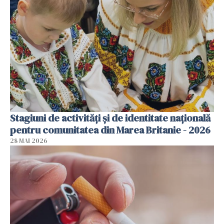
Stagiuni de activități și de identitate națională
pentru comunitatea din Marea Britanie - 2026
28 MAI 2026