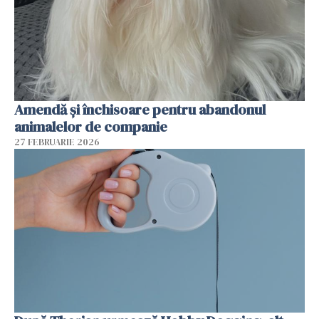
Amendă și închisoare pentru abandonul
animalelor de companie
27 FEBRUARIE 2026