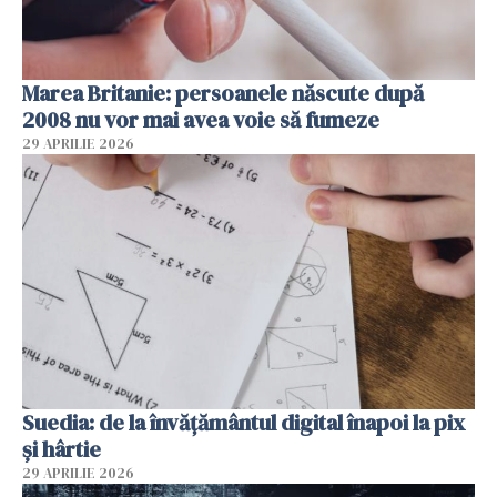
Marea Britanie: persoanele născute după
2008 nu vor mai avea voie să fumeze
29 APRILIE 2026
Suedia: de la învățământul digital înapoi la pix
și hârtie
29 APRILIE 2026