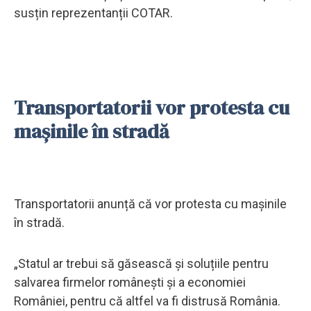
susțin reprezentanții COTAR.
Transportatorii vor protesta cu
mașinile în stradă
Transportatorii anunță că vor protesta cu mașinile
în stradă.
„Statul ar trebui să găsească și soluțiile pentru
salvarea firmelor românești și a economiei
României, pentru că altfel va fi distrusă România.