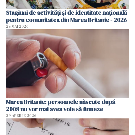
Stagiuni de activități și de identitate națională
pentru comunitatea din Marea Britanie - 2026
28 MAI 2026
Marea Britanie: persoanele născute după
2008 nu vor mai avea voie să fumeze
29 APRILIE 2026