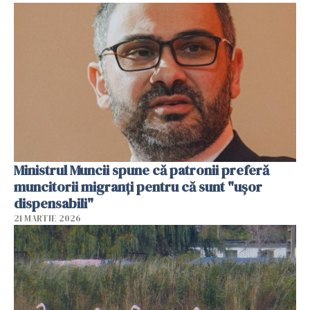
Ministrul Muncii spune că patronii preferă
muncitorii migranți pentru că sunt "uşor
dispensabili"
21 MARTIE 2026