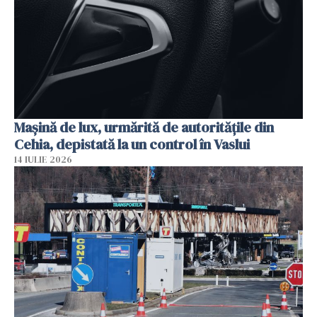
Mașină de lux, urmărită de autoritățile din
Cehia, depistată la un control în Vaslui
14 IULIE 2026