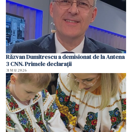
Răzvan Dumitrescu a demisionat de la Antena
3 CNN. Primele declarații
31 MAI 2026