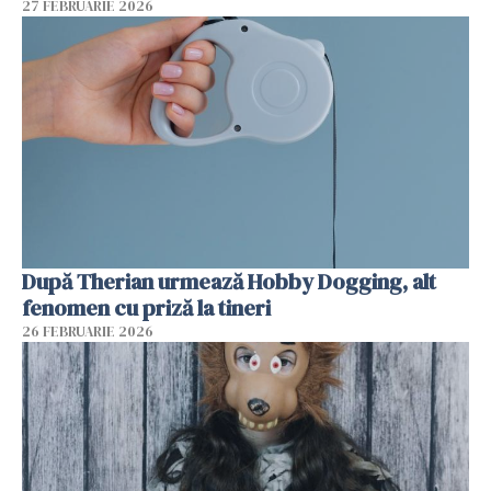
27 FEBRUARIE 2026
După Therian urmează Hobby Dogging, alt
fenomen cu priză la tineri
26 FEBRUARIE 2026