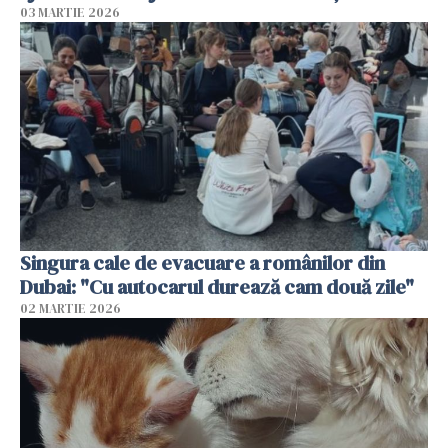
03 MARTIE 2026
Singura cale de evacuare a românilor din
Dubai: "Cu autocarul durează cam două zile"
02 MARTIE 2026