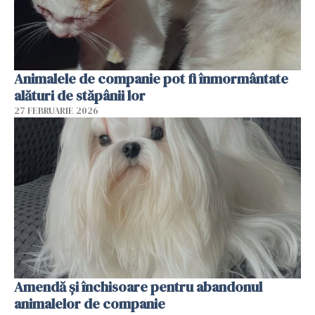
Animalele de companie pot fi înmormântate
alături de stăpânii lor
27 FEBRUARIE 2026
Amendă și închisoare pentru abandonul
animalelor de companie