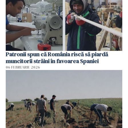
Patronii spun că România riscă să piardă
muncitorii străini în favoarea Spaniei
06 FEBRUARIE 2026