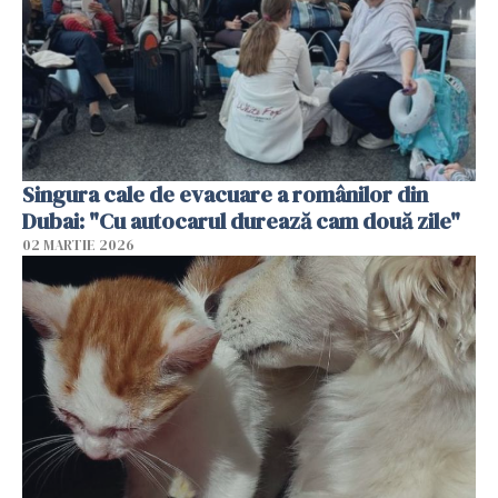
Singura cale de evacuare a românilor din
Dubai: "Cu autocarul durează cam două zile"
02 MARTIE 2026