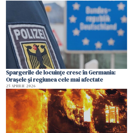
Spargerile de locuințe cresc în Germania:
Orașele și regiunea cele mai afectate
25 APRILIE 2026