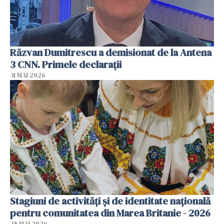
Răzvan Dumitrescu a demisionat de la Antena
3 CNN. Primele declarații
31 MAI 2026
Stagiuni de activități și de identitate națională
pentru comunitatea din Marea Britanie - 2026
28 MAI 2026