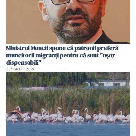
Ministrul Muncii spune că patronii preferă
muncitorii migranți pentru că sunt "uşor
dispensabili"
21 MARTIE 2026