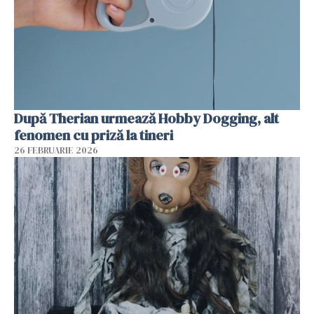
După Therian urmează Hobby Dogging, alt
fenomen cu priză la tineri
26 FEBRUARIE 2026