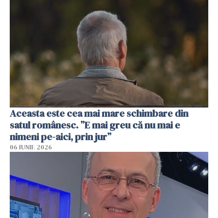
Aceasta este cea mai mare schimbare din
satul românesc. ”E mai greu că nu mai e
nimeni pe-aici, prin jur”
06 IUNIE 2026