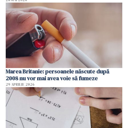
Marea Britanie: persoanele născute după
2008 nu vor mai avea voie să fumeze
29 APRILIE 2026