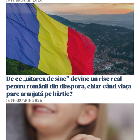
19 FEBRUARIE 2026
De ce „uitarea de sine” devine un risc real
pentru românii din diaspora, chiar când viața
pare aranjată pe hârtie?
18 FEBRUARIE 2026