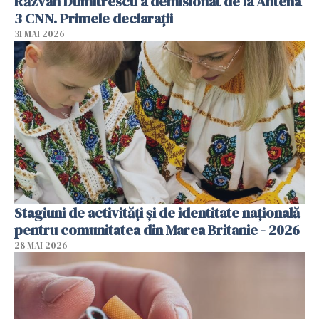
Răzvan Dumitrescu a demisionat de la Antena
3 CNN. Primele declarații
31 MAI 2026
Stagiuni de activități și de identitate națională
pentru comunitatea din Marea Britanie - 2026
28 MAI 2026