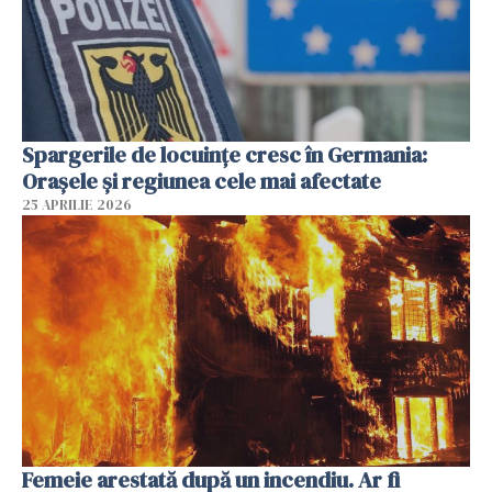
Spargerile de locuințe cresc în Germania:
Orașele și regiunea cele mai afectate
25 APRILIE 2026
Femeie arestată după un incendiu. Ar fi