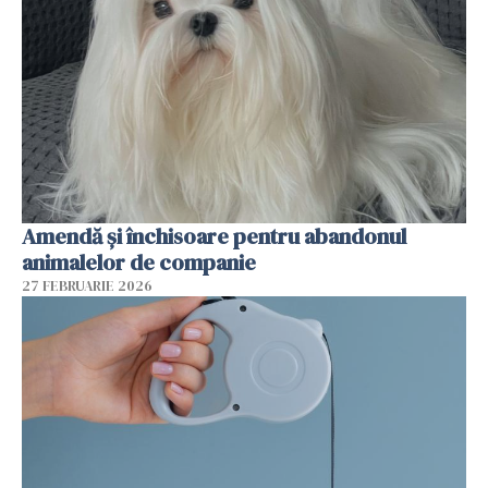
Amendă și închisoare pentru abandonul
animalelor de companie
27 FEBRUARIE 2026