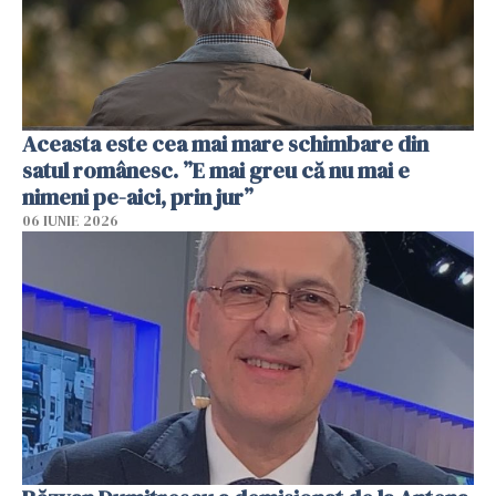
Aceasta este cea mai mare schimbare din
satul românesc. ”E mai greu că nu mai e
nimeni pe-aici, prin jur”
06 IUNIE 2026