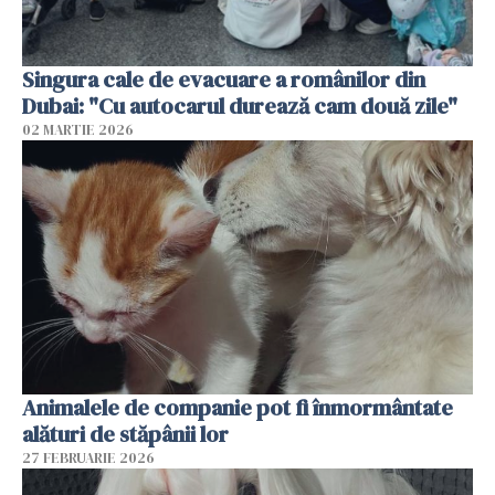
Singura cale de evacuare a românilor din
Dubai: "Cu autocarul durează cam două zile"
02 MARTIE 2026
Animalele de companie pot fi înmormântate
alături de stăpânii lor
27 FEBRUARIE 2026