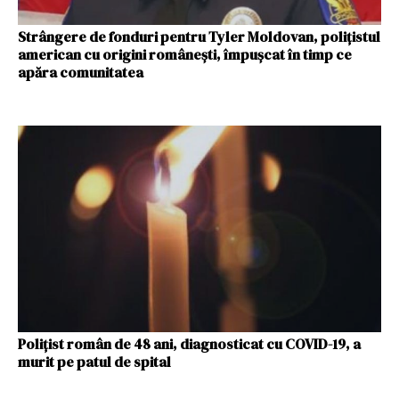
Strângere de fonduri pentru Tyler Moldovan, poliţistul
american cu origini româneşti, împuşcat în timp ce
apăra comunitatea
Poliţist român de 48 ani, diagnosticat cu COVID-19, a
murit pe patul de spital