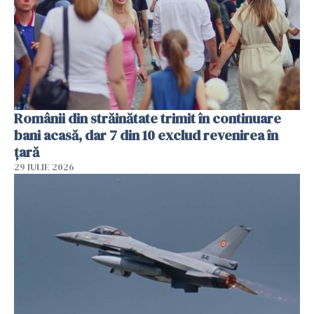
Românii din străinătate trimit în continuare
bani acasă, dar 7 din 10 exclud revenirea în
țară
29 IULIE 2026