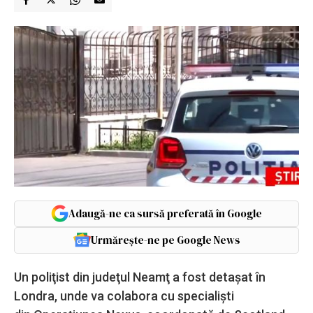
Adaugă-ne ca sursă preferată în Google
Urmărește-ne pe Google News
Un poliţist din judeţul Neamţ a fost detaşat în
Londra, unde va colabora cu specialişti