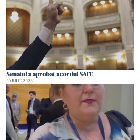
Senatul a aprobat acordul SAFE
30 IULIE 2026