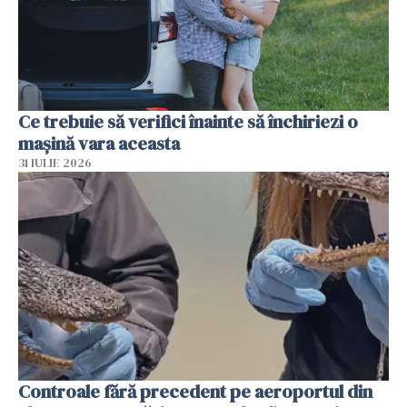
Ce trebuie să verifici înainte să închiriezi o
mașină vara aceasta
31 IULIE 2026
Controale fără precedent pe aeroportul din