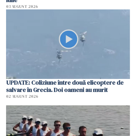
03 AUGUST 2026
UPDATE: Coliziune între două elicoptere de
salvare în Grecia. Doi oameni au murit
02 AUGUST 2026