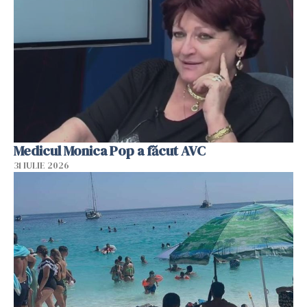
Medicul Monica Pop a făcut AVC
31 IULIE 2026