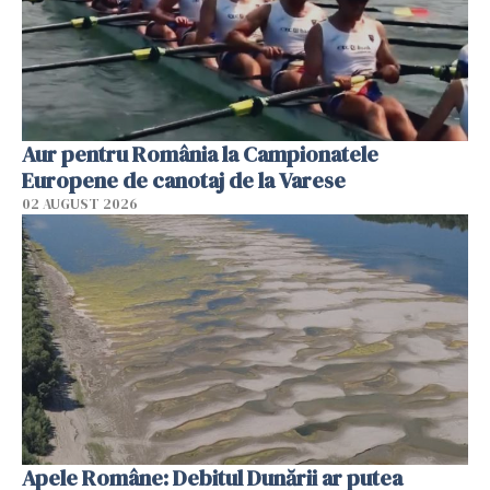
Aur pentru România la Campionatele
Europene de canotaj de la Varese
02 AUGUST 2026
Apele Române: Debitul Dunării ar putea