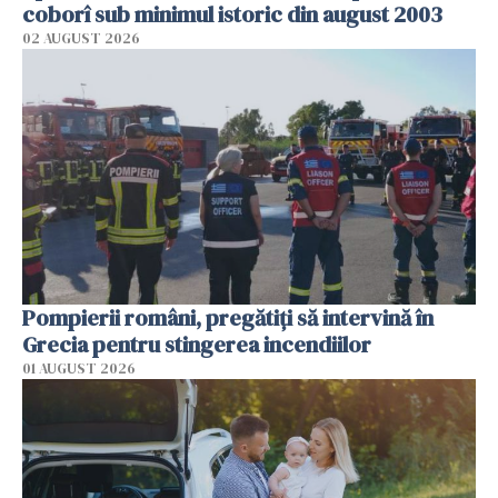
coborî sub minimul istoric din august 2003
02 AUGUST 2026
Pompierii români, pregătiţi să intervină în
Grecia pentru stingerea incendiilor
01 AUGUST 2026