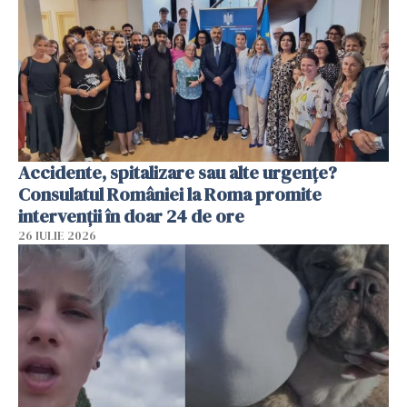
Accidente, spitalizare sau alte urgențe?
Consulatul României la Roma promite
intervenții în doar 24 de ore
26 IULIE 2026