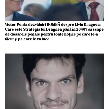
Victor Ponta dezvăluiri BOMBĂ despre Liviu Dragnea:
Care este Strategia lui Dragnea până în 2040? să scape
de dosarele penale pentru toate hoțiile pe care le-a
făcut și pe care le va face