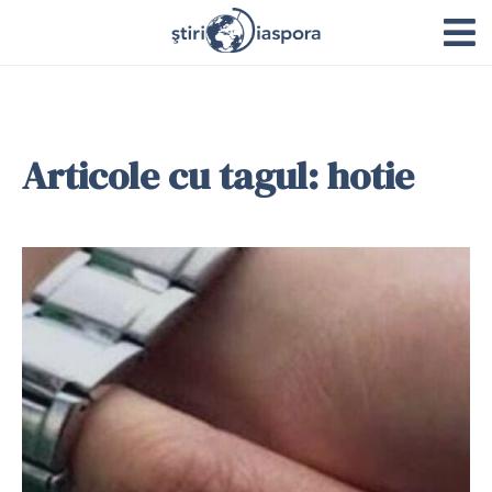
Articole cu tagul: hotie