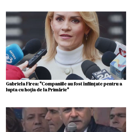
Gabriela Firea: "Companiile au fost înființate pentru a
lupta cu hoția de la Primărie"