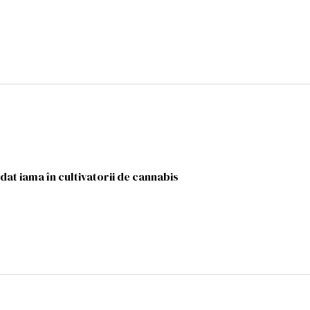
dat iama în cultivatorii de cannabis