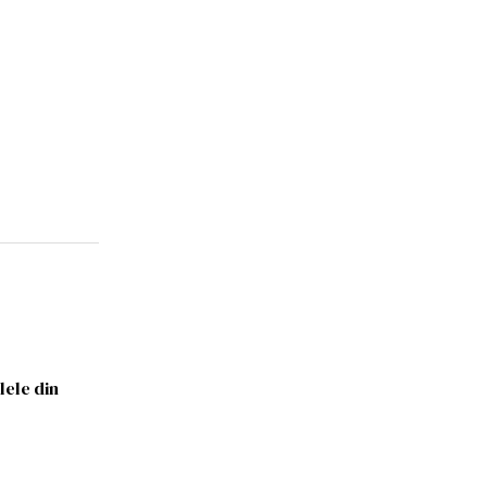
lele din