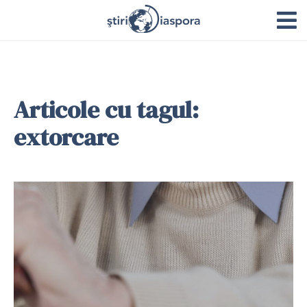
Articole cu tagul:
extorcare