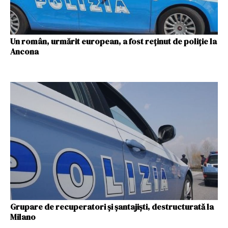
Un român, urmărit european, a fost reținut de poliție la
Ancona
Grupare de recuperatori și șantajiști, destructurată la
Milano