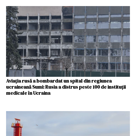
Aviaţia rusă a bombardat un spital din regiunea
ucraineană Sumi: Rusia a distrus peste 100 de instituţii
medicale în Ucraina