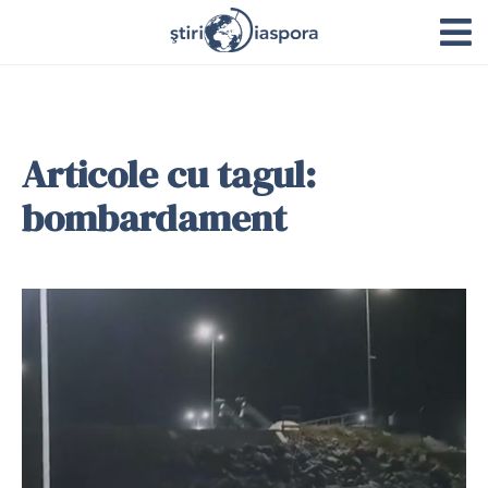
Articole cu tagul:
bombardament