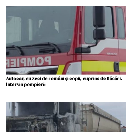
Autocar, cu zeci de români și copii, cuprins de flăcări.
Intervin pompierii