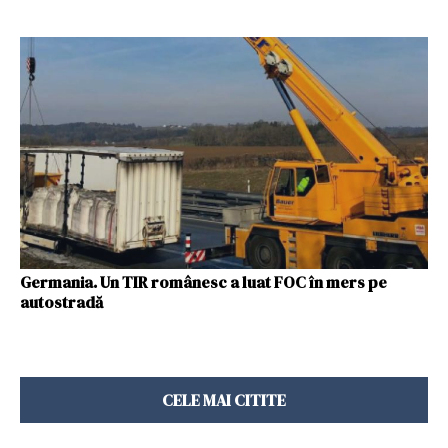
Germania. Un TIR românesc a luat FOC în mers pe
autostradă
CELE MAI CITITE