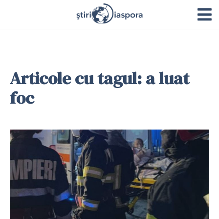
Articole cu tagul: a luat
foc