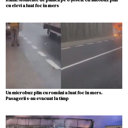
cu elevi a luat foc în mers
Un microbuz plin cu români a luat foc în mers.
Pasagerii s-au evacuat la timp