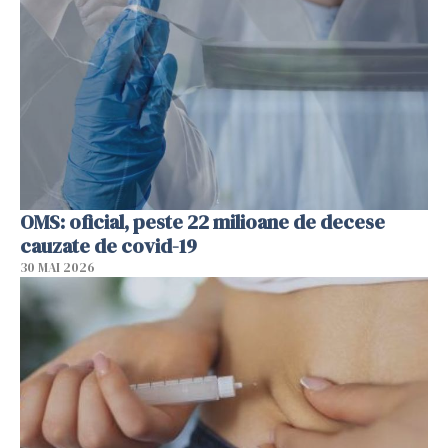
OMS: oficial, peste 22 milioane de decese
cauzate de covid-19
30 MAI 2026