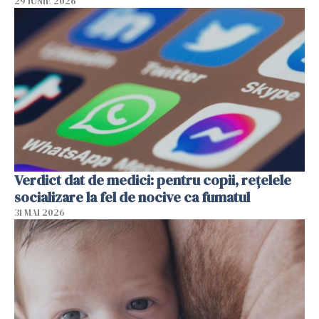
29 IUNIE 2026
Verdict dat de medici: pentru copii, rețelele
socializare la fel de nocive ca fumatul
31 MAI 2026