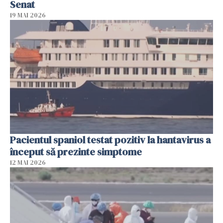
Senat
19 MAI 2026
Pacientul spaniol testat pozitiv la hantavirus a
început să prezinte simptome
12 MAI 2026