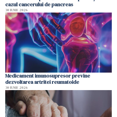
cazul cancerului de pancreas
30 IUNIE 2026
Medicament imunosupresor previne
dezvoltarea artritei reumatoide
30 IUNIE 2026