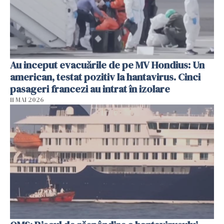
Au inceput evacuările de pe MV Hondius: Un
american, testat pozitiv la hantavirus. Cinci
pasageri francezi au intrat în izolare
11 MAI 2026