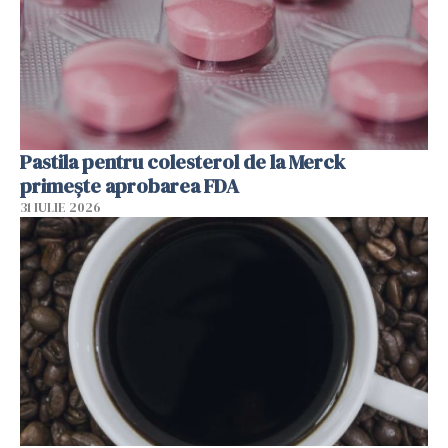
Pastila pentru colesterol de la Merck
primește aprobarea FDA
31 IULIE 2026