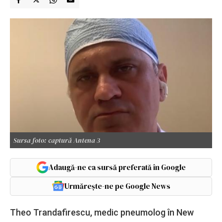
Sursa foto: captură Antena 3
Adaugă-ne ca sursă preferată în Google
Urmărește-ne pe Google News
Theo Trandafirescu, medic pneumolog în New