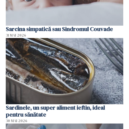
Sarcina simpatică sau Sindromul Couvade
31 MAI 2026
Sardinele, un super aliment ieftin, ideal
pentru sănătate
30 MAI 2026