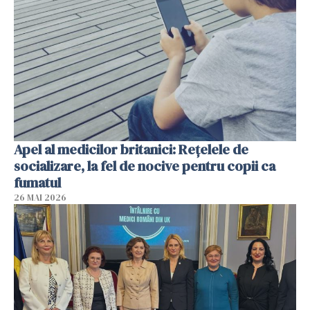
Apel al medicilor britanici: Reţelele de
socializare, la fel de nocive pentru copii ca
fumatul
26 MAI 2026