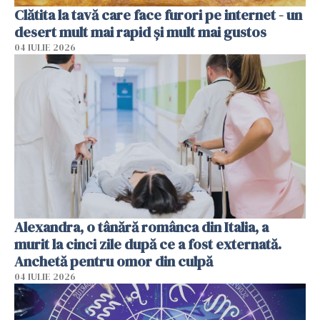
Clătita la tavă care face furori pe internet - un
desert mult mai rapid și mult mai gustos
04 IULIE 2026
Alexandra, o tânără românca din Italia, a
murit la cinci zile după ce a fost externată.
Anchetă pentru omor din culpă
04 IULIE 2026