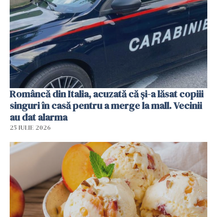
Româncă din Italia, acuzată că și-a lăsat copiii
singuri în casă pentru a merge la mall. Vecinii
au dat alarma
25 IULIE 2026