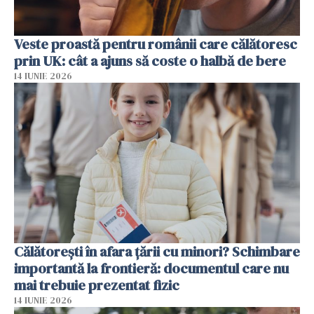
Veste proastă pentru românii care călătoresc
prin UK: cât a ajuns să coste o halbă de bere
14 IUNIE 2026
Călătorești în afara țării cu minori? Schimbare
importantă la frontieră: documentul care nu
mai trebuie prezentat fizic
14 IUNIE 2026