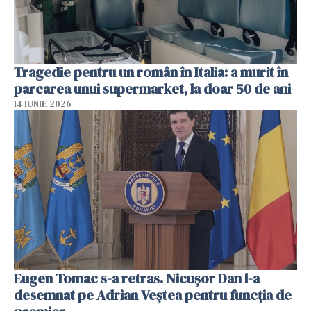
Tragedie pentru un român în Italia: a murit în
parcarea unui supermarket, la doar 50 de ani
14 IUNIE 2026
Eugen Tomac s-a retras. Nicușor Dan l-a
desemnat pe Adrian Veștea pentru funcția de