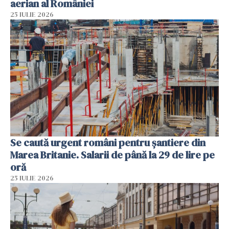
aerian al României
25 IULIE 2026
Se caută urgent români pentru șantiere din
Marea Britanie. Salarii de până la 29 de lire pe
oră
25 IULIE 2026