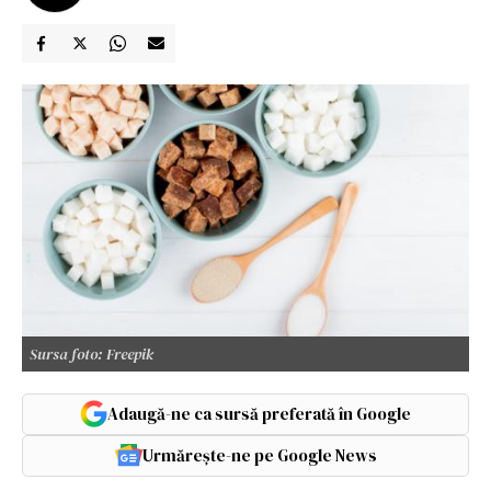
Sursa foto: Freepik
Adaugă-ne ca sursă preferată în Google
Urmărește-ne pe Google News