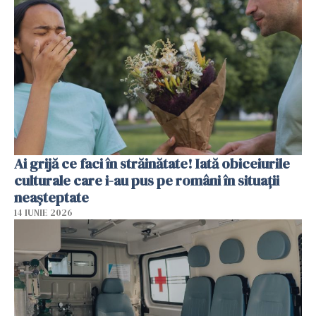
Ai grijă ce faci în străinătate! Iată obiceiurile
culturale care i-au pus pe români în situații
neașteptate
14 IUNIE 2026