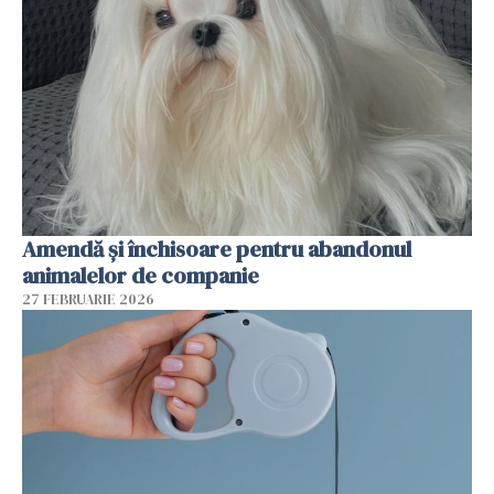
Amendă și închisoare pentru abandonul
animalelor de companie
27 FEBRUARIE 2026