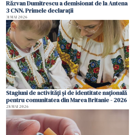
Răzvan Dumitrescu a demisionat de la Antena
3 CNN. Primele declarații
31 MAI 2026
Stagiuni de activități și de identitate națională
pentru comunitatea din Marea Britanie - 2026
28 MAI 2026