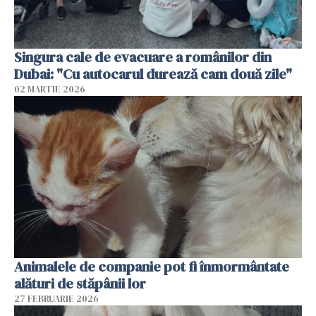
Singura cale de evacuare a românilor din
Dubai: "Cu autocarul durează cam două zile"
02 MARTIE 2026
Animalele de companie pot fi înmormântate
alături de stăpânii lor
27 FEBRUARIE 2026