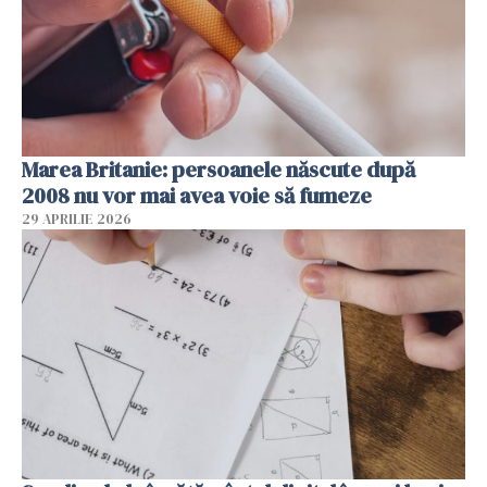
Marea Britanie: persoanele născute după
2008 nu vor mai avea voie să fumeze
29 APRILIE 2026