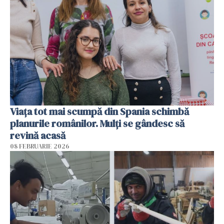
Viața tot mai scumpă din Spania schimbă
planurile românilor. Mulți se gândesc să
revină acasă
08 FEBRUARIE 2026