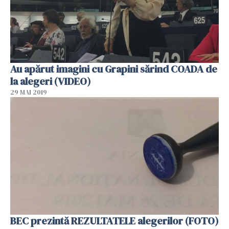
Au apărut imagini cu Grapini sărind COADA de
la alegeri (VIDEO)
29 MAI 2019
BEC prezintă REZULTATELE alegerilor (FOTO)