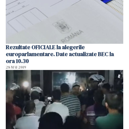
Rezultate OFICIALE la alegerile
europarlamentare. Date actualizate BEC la
ora 10.30
28 MAI 2019