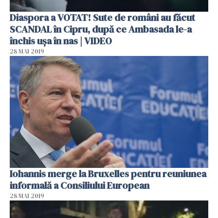
Diaspora a VOTAT! Sute de români au făcut
SCANDAL în Cipru, după ce Ambasada le-a
închis ușa în nas | VIDEO
28 MAI 2019
Iohannis merge la Bruxelles pentru reuniunea
informală a Consiliului European
28 MAI 2019