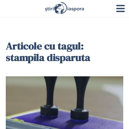
Articole cu tagul:
stampila disparuta