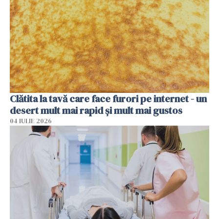
Clătita la tavă care face furori pe internet - un
desert mult mai rapid și mult mai gustos
04 IULIE 2026