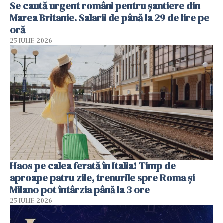
Se caută urgent români pentru șantiere din
Marea Britanie. Salarii de până la 29 de lire pe
oră
25 IULIE 2026
Haos pe calea ferată în Italia! Timp de
aproape patru zile, trenurile spre Roma și
Milano pot întârzia până la 3 ore
25 IULIE 2026