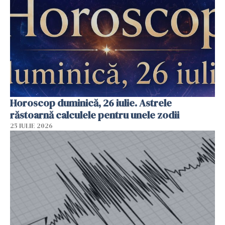
Horoscop duminică, 26 iulie. Astrele
răstoarnă calculele pentru unele zodii
25 IULIE 2026