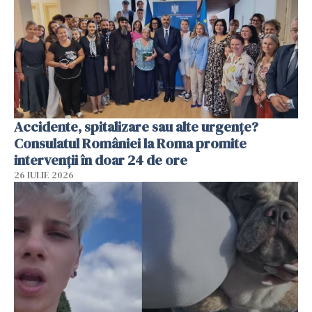
Accidente, spitalizare sau alte urgențe?
Consulatul României la Roma promite
intervenții în doar 24 de ore
26 IULIE 2026