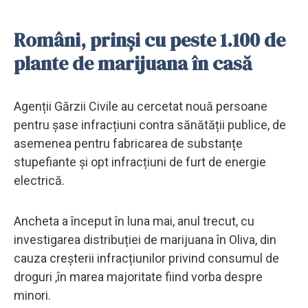
Români, prinși cu peste 1.100 de
plante de marijuana în casă
Agenții Gărzii Civile au cercetat nouă persoane
pentru șase infracțiuni contra sănătății publice, de
asemenea pentru fabricarea de substanțe
stupefiante și opt infracțiuni de furt de energie
electrică.
Ancheta a început în luna mai, anul trecut, cu
investigarea distribuției de marijuana în Oliva, din
cauza creșterii infracțiunilor privind consumul de
droguri ,în marea majoritate fiind vorba despre
minori.