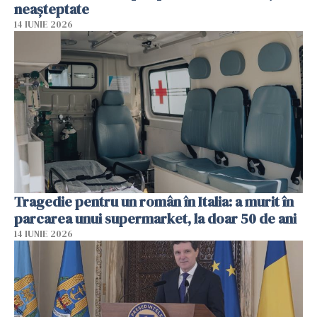
neașteptate
14 IUNIE 2026
Tragedie pentru un român în Italia: a murit în
parcarea unui supermarket, la doar 50 de ani
14 IUNIE 2026