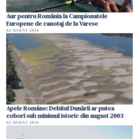
Aur pentru România la Campionatele
Europene de canotaj de la Varese
02 AUGUST 2026
Apele Române: Debitul Dunării ar putea
coborî sub minimul istoric din august 2003
02 AUGUST 2026