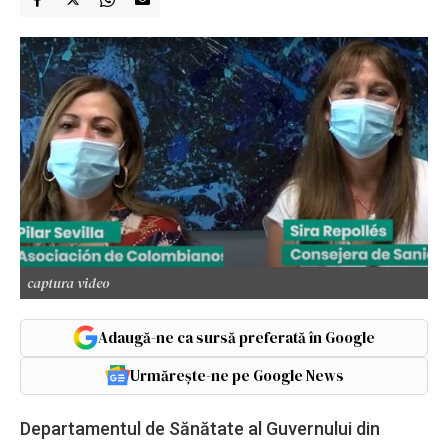
captura video
Adaugă-ne ca sursă preferată în Google
Urmărește-ne pe Google News
Departamentul de Sănătate al Guvernului din