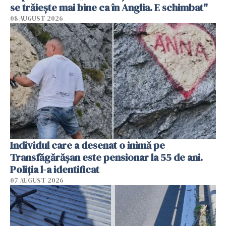
se trăiește mai bine ca în Anglia. E schimbat"
08 AUGUST 2026
Individul care a desenat o inimă pe
Transfăgărășan este pensionar la 55 de ani.
Poliția l-a identificat
07 AUGUST 2026