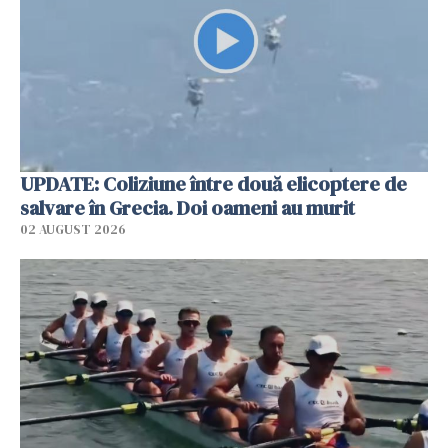
UPDATE: Coliziune între două elicoptere de
salvare în Grecia. Doi oameni au murit
02 AUGUST 2026