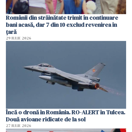
Românii din străinătate trimit în continuare
bani acasă, dar 7 din 10 exclud revenirea în
țară
29 IULIE 2026
Încă o dronă în România. RO-ALERT în Tulcea.
Două avioane ridicate de la sol
27 IULIE 2026