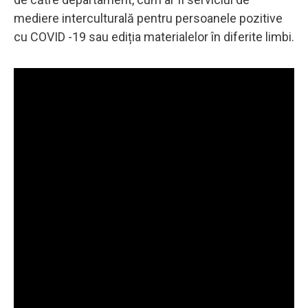
mediere interculturală pentru persoanele pozitive
cu COVID -19 sau ediția materialelor în diferite limbi.