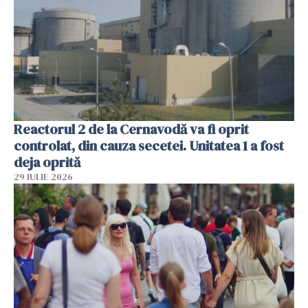
Reactorul 2 de la Cernavodă va fi oprit
controlat, din cauza secetei. Unitatea 1 a fost
deja oprită
29 IULIE 2026