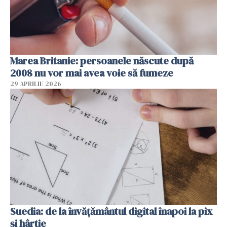
Marea Britanie: persoanele născute după
2008 nu vor mai avea voie să fumeze
29 APRILIE 2026
Suedia: de la învățământul digital înapoi la pix
și hârtie