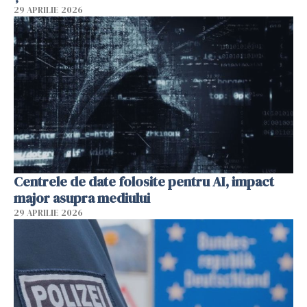
29 APRILIE 2026
Centrele de date folosite pentru AI, impact
major asupra mediului
29 APRILIE 2026