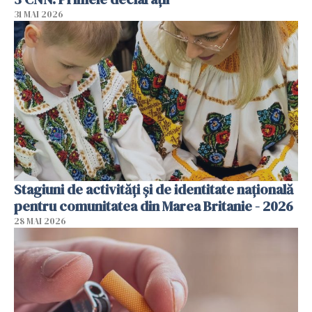
31 MAI 2026
Stagiuni de activități și de identitate națională
pentru comunitatea din Marea Britanie - 2026
28 MAI 2026