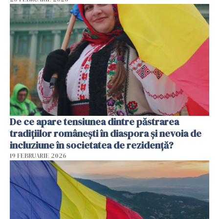
De ce apare tensiunea dintre păstrarea
tradițiilor românești în diaspora și nevoia de
incluziune în societatea de rezidență?
19 FEBRUARIE 2026