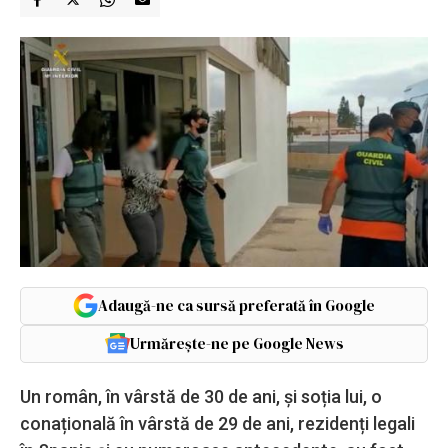
Adaugă-ne ca sursă preferată în Google
Urmărește-ne pe Google News
Un român, în vârstă de 30 de ani, și soția lui, o
conațională în vârstă de 29 de ani, rezidenți legali