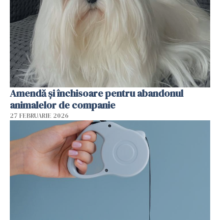
Amendă și închisoare pentru abandonul
animalelor de companie
27 FEBRUARIE 2026