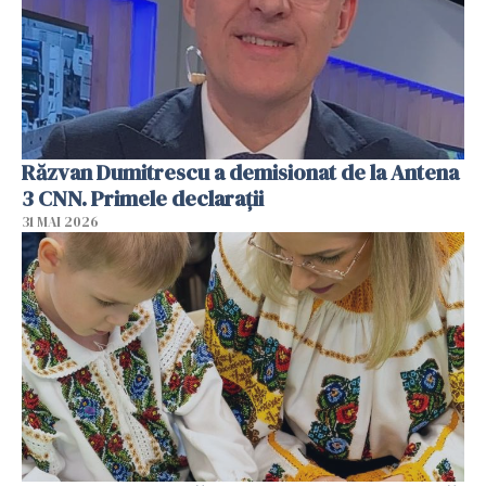
Răzvan Dumitrescu a demisionat de la Antena
3 CNN. Primele declarații
31 MAI 2026