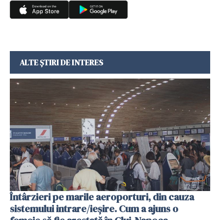
ALTE ȘTIRI DE INTERES
Întârzieri pe marile aeroporturi, din cauza
sistemului intrare/ieșire. Cum a ajuns o